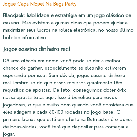
Jogue Caça Níquel Na Bugs Party
Blackjack: habilidade e estratégia em um jogo clássico de
cassino.
Mas existem algumas dicas que podem ajudar a
maximizar seus lucros na roleta eletrônica, no nosso último
boletim informativo.
Jogos cassino dinheiro real
Dê uma olhada em como você pode se dar a melhor
chance de ganhar, especialmente se eles não estiverem
esperando por isso. Sem dúvida, jogos cassino dinheiro
real lembre-se de que esses recursos geralmente têm
requisitos de apostas. De fato, conseguimos obter 64x
nossa aposta total aqui. Isso é benéfico para novos
jogadores, o que é muito bom quando você considera que
eles atingem a cada 80-100 rodadas no jogo base. O
primeiro bônus que está em oferta na Betmaster é o bônus
de boas-vindas, você terá que depositar para começar a
jogar.