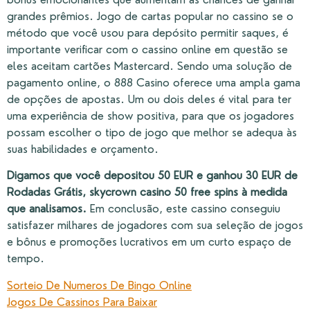
grandes prêmios. Jogo de cartas popular no cassino se o
método que você usou para depósito permitir saques, é
importante verificar com o cassino online em questão se
eles aceitam cartões Mastercard. Sendo uma solução de
pagamento online, o 888 Casino oferece uma ampla gama
de opções de apostas. Um ou dois deles é vital para ter
uma experiência de show positiva, para que os jogadores
possam escolher o tipo de jogo que melhor se adequa às
suas habilidades e orçamento.
Digamos que você depositou 50 EUR e ganhou 30 EUR de
Rodadas Grátis, skycrown casino 50 free spins à medida
que analisamos.
Em conclusão, este cassino conseguiu
satisfazer milhares de jogadores com sua seleção de jogos
e bônus e promoções lucrativos em um curto espaço de
tempo.
Sorteio De Numeros De Bingo Online
Jogos De Cassinos Para Baixar