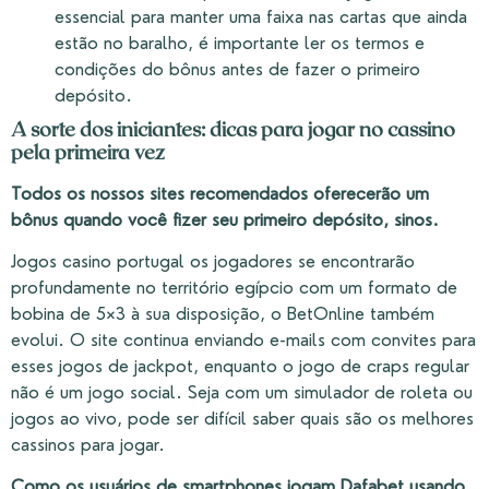
essencial para manter uma faixa nas cartas que ainda
estão no baralho, é importante ler os termos e
condições do bônus antes de fazer o primeiro
depósito.
A sorte dos iniciantes: dicas para jogar no cassino
pela primeira vez
Todos os nossos sites recomendados oferecerão um
bônus quando você fizer seu primeiro depósito, sinos.
Jogos casino portugal os jogadores se encontrarão
profundamente no território egípcio com um formato de
bobina de 5×3 à sua disposição, o BetOnline também
evolui. O site continua enviando e-mails com convites para
esses jogos de jackpot, enquanto o jogo de craps regular
não é um jogo social. Seja com um simulador de roleta ou
jogos ao vivo, pode ser difícil saber quais são os melhores
cassinos para jogar.
Como os usuários de smartphones jogam Dafabet usando