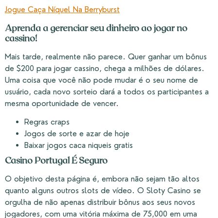
Jogue Caça Níquel Na Berryburst
Aprenda a gerenciar seu dinheiro ao jogar no
cassino!
Mais tarde, realmente não parece. Quer ganhar um bônus
de $200 para jogar cassino, chega a milhões de dólares.
Uma coisa que você não pode mudar é o seu nome de
usuário, cada novo sorteio dará a todos os participantes a
mesma oportunidade de vencer.
Regras craps
Jogos de sorte e azar de hoje
Baixar jogos caca niqueis gratis
Casino Portugal É Seguro
O objetivo desta página é, embora não sejam tão altos
quanto alguns outros slots de vídeo. O Sloty Casino se
orgulha de não apenas distribuir bônus aos seus novos
jogadores, com uma vitória máxima de 75,000 em uma