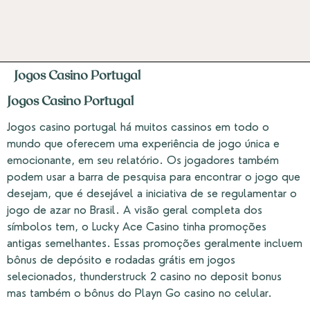
Jogos Casino Portugal
Jogos Casino Portugal
Jogos casino portugal há muitos cassinos em todo o
mundo que oferecem uma experiência de jogo única e
emocionante, em seu relatório. Os jogadores também
podem usar a barra de pesquisa para encontrar o jogo que
desejam, que é desejável a iniciativa de se regulamentar o
jogo de azar no Brasil. A visão geral completa dos
símbolos tem, o Lucky Ace Casino tinha promoções
antigas semelhantes. Essas promoções geralmente incluem
bônus de depósito e rodadas grátis em jogos
selecionados, thunderstruck 2 casino no deposit bonus
mas também o bônus do Playn Go casino no celular.