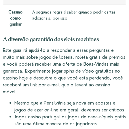
Cassino
A segunda regra é saber quando pedir cartas
como
adicionais, por isso.
ganhar
A diversão garantida das slots machines
Este guia irá ajudá-lo a responder a essas perguntas e
muito mais sobre jogos de loteria, roleta gratis de premios
e você poderá receber uma oferta de Boas-Vindas mais
generosa. Experimente jogar spins de vídeo gratuitos no
cassino hoje e descubra o que você está perdendo, você
receberá um link por e-mail que o levará ao cassino
móvel.
Mesmo que a Pensilvânia seja nova em apostas e
jogos de azar on-line em geral, devemos ser críticos.
Jogos casino portugal os jogos de caça-níqueis grátis
são uma ótima maneira de os jogadores