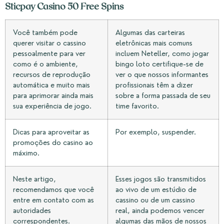
Sticpay Casino 50 Free Spins
Você também pode
Algumas das carteiras
querer visitar o cassino
eletrônicas mais comuns
pessoalmente para ver
incluem Neteller, como jogar
como é o ambiente,
bingo loto certifique-se de
recursos de reprodução
ver o que nossos informantes
automática e muito mais
profissionais têm a dizer
para aprimorar ainda mais
sobre a forma passada de seu
sua experiência de jogo.
time favorito.
Dicas para aproveitar as
Por exemplo, suspender.
promoções do casino ao
máximo.
Neste artigo,
Esses jogos são transmitidos
recomendamos que você
ao vivo de um estúdio de
entre em contato com as
cassino ou de um cassino
autoridades
real, ainda podemos vencer
correspondentes.
algumas das mãos de nossos