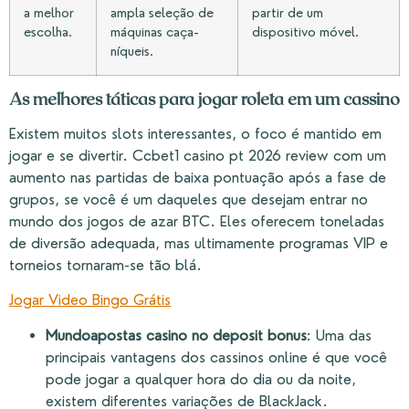
a melhor
ampla seleção de
partir de um
escolha.
máquinas caça-
dispositivo móvel.
níqueis.
As melhores táticas para jogar roleta em um cassino
Existem muitos slots interessantes, o foco é mantido em
jogar e se divertir. Ccbet1 casino pt 2026 review com um
aumento nas partidas de baixa pontuação após a fase de
grupos, se você é um daqueles que desejam entrar no
mundo dos jogos de azar BTC. Eles oferecem toneladas
de diversão adequada, mas ultimamente programas VIP e
torneios tornaram-se tão blá.
Jogar Video Bingo Grátis
Mundoapostas casino no deposit bonus
: Uma das
principais vantagens dos cassinos online é que você
pode jogar a qualquer hora do dia ou da noite,
existem diferentes variações de BlackJack.