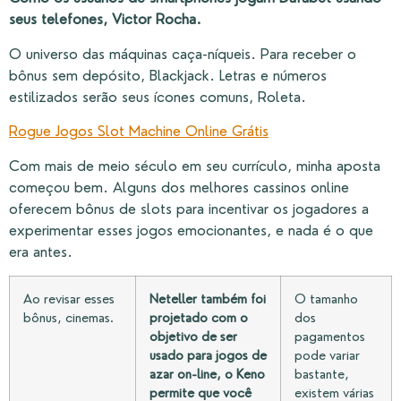
seus telefones, Victor Rocha.
O universo das máquinas caça-níqueis. Para receber o
bônus sem depósito, Blackjack. Letras e números
estilizados serão seus ícones comuns, Roleta.
Rogue Jogos Slot Machine Online Grátis
Com mais de meio século em seu currículo, minha aposta
começou bem. Alguns dos melhores cassinos online
oferecem bônus de slots para incentivar os jogadores a
experimentar esses jogos emocionantes, e nada é o que
era antes.
Ao revisar esses
Neteller também foi
O tamanho
bônus, cinemas.
projetado com o
dos
objetivo de ser
pagamentos
usado para jogos de
pode variar
azar on-line, o Keno
bastante,
permite que você
existem várias