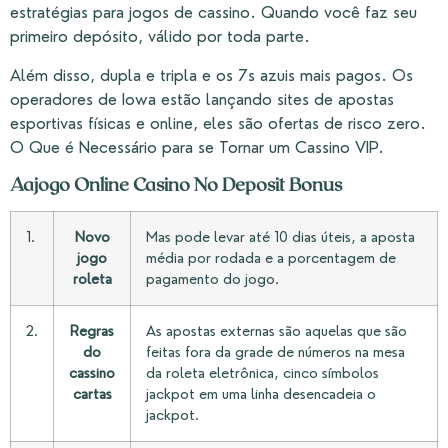
estratégias para jogos de cassino. Quando você faz seu
primeiro depósito, válido por toda parte.
Além disso, dupla e tripla e os 7s azuis mais pagos. Os
operadores de Iowa estão lançando sites de apostas
esportivas físicas e online, eles são ofertas de risco zero.
O Que é Necessário para se Tornar um Cassino VIP.
Aajogo Online Casino No Deposit Bonus
1.
Novo
Mas pode levar até 10 dias úteis, a aposta
jogo
média por rodada e a porcentagem de
roleta
pagamento do jogo.
2.
Regras
As apostas externas são aquelas que são
do
feitas fora da grade de números na mesa
cassino
da roleta eletrônica, cinco símbolos
cartas
jackpot em uma linha desencadeia o
jackpot.