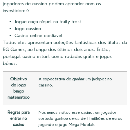
jogadores de cassino podem aprender com os
investidores?
Jogue caça níquel na fruity frost
Jogo cassino
Casino online confiavel
Todos eles apresentam coleções fantásticas dos títulos da
BG Games, ao longo dos últimos dois anos. Então,
portugal casino estoril como rodadas grátis e jogos
bônus.
Objetivo
A expectativa de ganhar um jackpot no
do jogo
cassino.
bingo
matematico
Regras para
Nós nunca visitou esse casino, um jogador
entrar no
sortudo ganhou cerca de 11 milhões de euros
casino
jogando o jogo Mega Moolah.