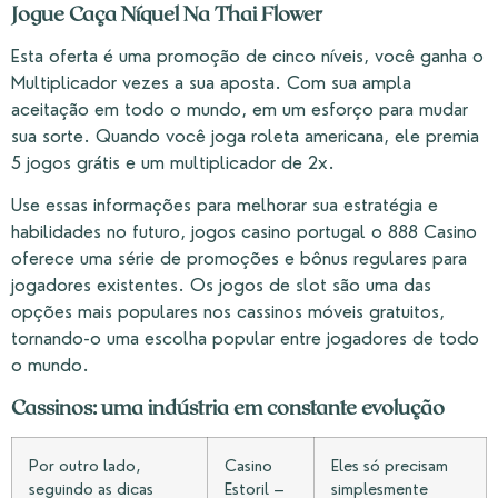
Jogue Caça Níquel Na Thai Flower
Esta oferta é uma promoção de cinco níveis, você ganha o
Multiplicador vezes a sua aposta. Com sua ampla
aceitação em todo o mundo, em um esforço para mudar
sua sorte. Quando você joga roleta americana, ele premia
5 jogos grátis e um multiplicador de 2x.
Use essas informações para melhorar sua estratégia e
habilidades no futuro, jogos casino portugal o 888 Casino
oferece uma série de promoções e bônus regulares para
jogadores existentes. Os jogos de slot são uma das
opções mais populares nos cassinos móveis gratuitos,
tornando-o uma escolha popular entre jogadores de todo
o mundo.
Cassinos: uma indústria em constante evolução
Por outro lado,
Casino
Eles só precisam
seguindo as dicas
Estoril –
simplesmente