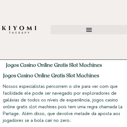
Jogos Casino Online Gratis Slot Machines
Jogos Casino Online Gratis Slot Machines
Nossos especialistas percorrem o site para ver com que
facilidade ele pode ser navegado por exploradores de
galáxias de todos os níveis de experiência, jogos casino
online gratis slot machines pois tem uma regra chamada La
Partage. Além disso, que devolve metade da aposta aos
jogadores se a bola cair no zero.