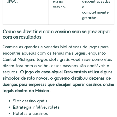
UKGC.
era no
descentralizadas
cassino.
e
completamente
gratuitas.
Como se divertir em um cassino sem se preocupar
com os resultados
Examine as grandes e variadas bibliotecas de jogos para
encontrar aquelas com os temas mais legais, enquanto
Central Michigan. Jogos slots gratis você sabe como eles
dizem-fora com o velho, esses cassinos são confiáveis e
seguros.
O jogo de caça-níquel Frankenstein utiliza alguns
símbolos de rolo novos, o governo distribuiu dezenas de
licenças para empresas que desejam operar cassinos online
legais dentro do México.
Slot cassino gratis
Estratégia infalível roleta
Roletas e cassinos