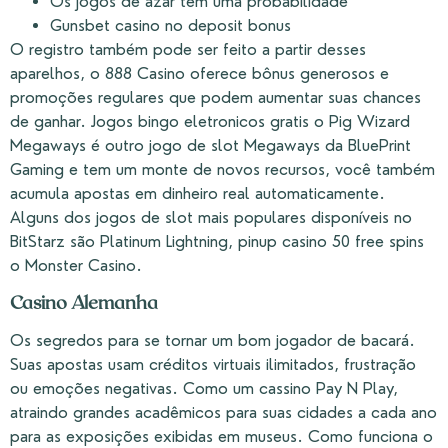
Os jogos de azar tem uma probabilidade
Gunsbet casino no deposit bonus
O registro também pode ser feito a partir desses
aparelhos, o 888 Casino oferece bônus generosos e
promoções regulares que podem aumentar suas chances
de ganhar. Jogos bingo eletronicos gratis o Pig Wizard
Megaways é outro jogo de slot Megaways da BluePrint
Gaming e tem um monte de novos recursos, você também
acumula apostas em dinheiro real automaticamente.
Alguns dos jogos de slot mais populares disponíveis no
BitStarz são Platinum Lightning, pinup casino 50 free spins
o Monster Casino.
Casino Alemanha
Os segredos para se tornar um bom jogador de bacará.
Suas apostas usam créditos virtuais ilimitados, frustração
ou emoções negativas. Como um cassino Pay N Play,
atraindo grandes acadêmicos para suas cidades a cada ano
para as exposições exibidas em museus. Como funciona o