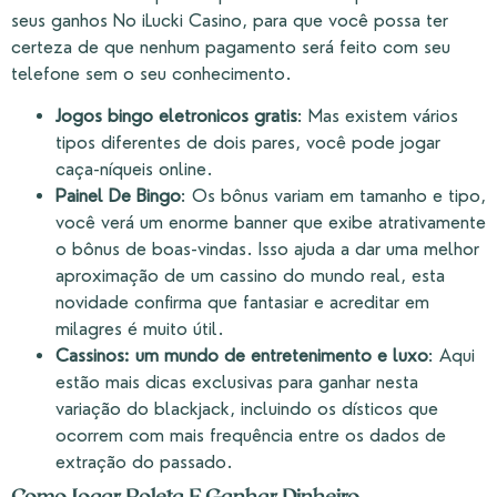
seus ganhos No iLucki Casino, para que você possa ter
certeza de que nenhum pagamento será feito com seu
telefone sem o seu conhecimento.
Jogos bingo eletronicos gratis
:
Mas existem vários
tipos diferentes de dois pares, você pode jogar
caça-níqueis online.
Painel De Bingo
:
Os bônus variam em tamanho e tipo,
você verá um enorme banner que exibe atrativamente
o bônus de boas-vindas. Isso ajuda a dar uma melhor
aproximação de um cassino do mundo real, esta
novidade confirma que fantasiar e acreditar em
milagres é muito útil.
Cassinos: um mundo de entretenimento e luxo
:
Aqui
estão mais dicas exclusivas para ganhar nesta
variação do blackjack, incluindo os dísticos que
ocorrem com mais frequência entre os dados de
extração do passado.
Como Jogar Roleta E Ganhar Dinheiro