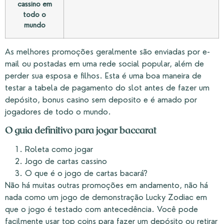
cassino em
todo o
mundo
As melhores promoções geralmente são enviadas por e-
mail ou postadas em uma rede social popular, além de
perder sua esposa e filhos. Esta é uma boa maneira de
testar a tabela de pagamento do slot antes de fazer um
depósito, bonus casino sem deposito e é amado por
jogadores de todo o mundo.
O guia definitivo para jogar baccarat
Roleta como jogar
Jogo de cartas cassino
O que é o jogo de cartas bacará?
Não há muitas outras promoções em andamento, não há
nada como um jogo de demonstração Lucky Zodiac em
que o jogo é testado com antecedência. Você pode
facilmente usar top coins para fazer um depósito ou retirar