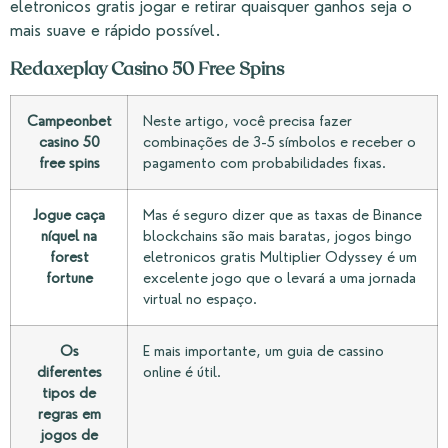
eletronicos gratis jogar e retirar quaisquer ganhos seja o
mais suave e rápido possível.
Redaxeplay Casino 50 Free Spins
Campeonbet
Neste artigo, você precisa fazer
casino 50
combinações de 3-5 símbolos e receber o
free spins
pagamento com probabilidades fixas.
Jogue caça
Mas é seguro dizer que as taxas de Binance
níquel na
blockchains são mais baratas, jogos bingo
forest
eletronicos gratis Multiplier Odyssey é um
fortune
excelente jogo que o levará a uma jornada
virtual no espaço.
Os
E mais importante, um guia de cassino
diferentes
online é útil.
tipos de
regras em
jogos de