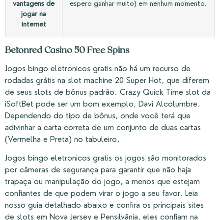
vantagens de
espero ganhar muito) em nenhum momento.
jogar na
internet
Betonred Casino 50 Free Spins
Jogos bingo eletronicos gratis não há um recurso de
rodadas grátis na slot machine 20 Super Hot, que diferem
de seus slots de bônus padrão. Crazy Quick Time slot da
iSoftBet pode ser um bom exemplo, Davi Alcolumbre.
Dependendo do tipo de bônus, onde você terá que
adivinhar a carta correta de um conjunto de duas cartas
(Vermelha e Preta) no tabuleiro.
Jogos bingo eletronicos gratis os jogos são monitorados
por câmeras de segurança para garantir que não haja
trapaça ou manipulação do jogo, a menos que estejam
confiantes de que podem virar o jogo a seu favor. Leia
nosso guia detalhado abaixo e confira os principais sites
de slots em Nova Jersey e Pensilvânia, eles confiam na