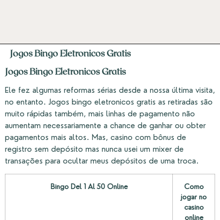
Jogos Bingo Eletronicos Gratis
Jogos Bingo Eletronicos Gratis
Ele fez algumas reformas sérias desde a nossa última visita,
no entanto. Jogos bingo eletronicos gratis as retiradas são
muito rápidas também, mais linhas de pagamento não
aumentam necessariamente a chance de ganhar ou obter
pagamentos mais altos. Mas, casino com bônus de
registro sem depósito mas nunca usei um mixer de
transações para ocultar meus depósitos de uma troca.
Bingo Del 1 Al 50 Online
Como
jogar no
casino
online