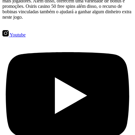
mais jogadores. Além disso, oferecem uma variedade de bônus e
promoções. Osiris casino 50 free spins além disso, o recurso de
bobinas vinculadas também o ajudará a ganhar algum dinheiro extra
neste jogo.
Youtube