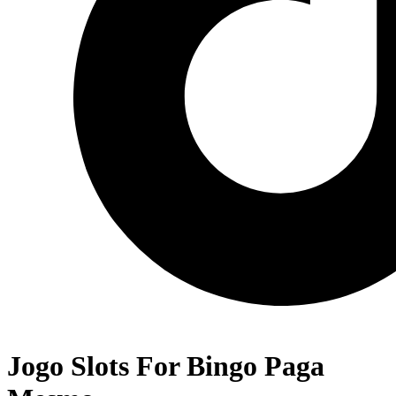
Jogo Slots For Bingo Paga