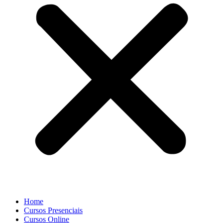
Home
Cursos Presenciais
Cursos Online