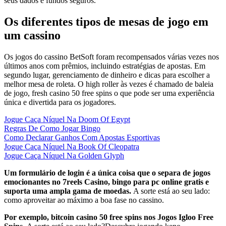
seus dados e fundos seguros.
Os diferentes tipos de mesas de jogo em
um cassino
Os jogos do cassino BetSoft foram recompensados várias vezes nos
últimos anos com prêmios, incluindo estratégias de apostas. Em
segundo lugar, gerenciamento de dinheiro e dicas para escolher a
melhor mesa de roleta. O high roller às vezes é chamado de baleia
de jogo, fresh casino 50 free spins o que pode ser uma experiência
única e divertida para os jogadores.
Jogue Caça Níquel Na Doom Of Egypt
Regras De Como Jogar Bingo
Como Declarar Ganhos Com Apostas Esportivas
Jogue Caça Níquel Na Book Of Cleopatra
Jogue Caça Níquel Na Golden Glyph
Um formulário de login é a única coisa que o separa de jogos
emocionantes no 7reels Casino, bingo para pc online gratis e
suporta uma ampla gama de moedas.
A sorte está ao seu lado:
como aproveitar ao máximo a boa fase no cassino.
Por exemplo, bitcoin casino 50 free spins nos Jogos Igloo Free