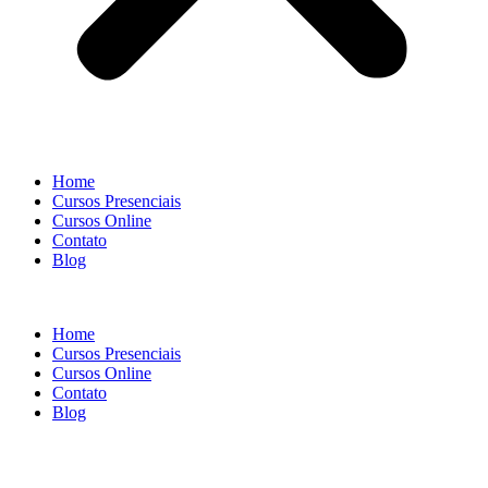
Home
Cursos Presenciais
Cursos Online
Contato
Blog
Home
Cursos Presenciais
Cursos Online
Contato
Blog