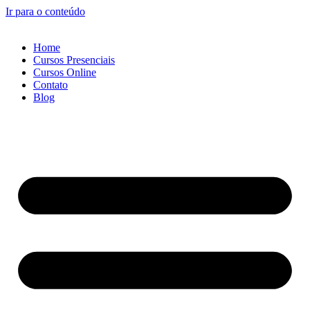
Ir para o conteúdo
Home
Cursos Presenciais
Cursos Online
Contato
Blog