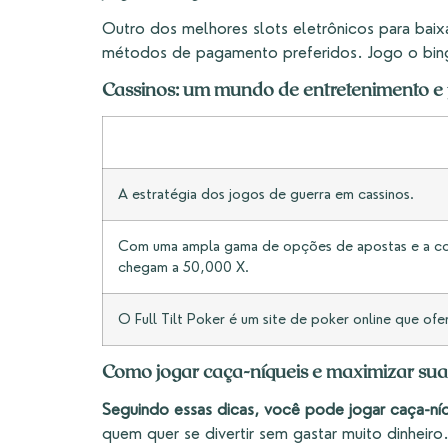
Outro dos melhores slots eletrônicos para bai
métodos de pagamento preferidos. Jogo o bing
Cassinos: um mundo de entretenimento e
A estratégia dos jogos de guerra em cassinos.
Com uma ampla gama de opções de apostas e a conv
chegam a 50,000 X.
O Full Tilt Poker é um site de poker online que of
Como jogar caça-níqueis e maximizar su
Seguindo essas dicas, você pode jogar caça-ní
quem quer se divertir sem gastar muito dinheiro