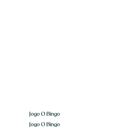
Jogo O Bingo
Jogo O Bingo