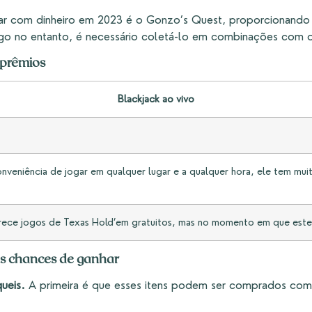
xar com dinheiro em 2023 é o Gonzo’s Quest, proporcionando 
o no entanto, é necessário coletá-lo em combinações com o
 prêmios
Blackjack ao vivo
eniência de jogar em qualquer lugar e a qualquer hora, ele tem muit
erece jogos de Texas Hold’em gratuitos, mas no momento em que este a
as chances de ganhar
queis.
A primeira é que esses itens podem ser comprados com 
.