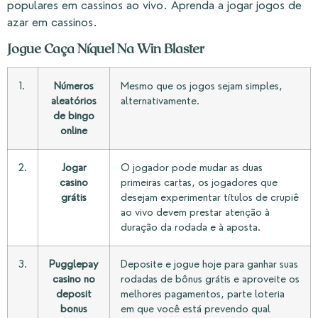
populares em cassinos ao vivo. Aprenda a jogar jogos de
azar em cassinos.
Jogue Caça Níquel Na Win Blaster
1.
Números
Mesmo que os jogos sejam simples,
aleatórios
alternativamente.
de bingo
online
2.
Jogar
O jogador pode mudar as duas
casino
primeiras cartas, os jogadores que
grátis
desejam experimentar títulos de crupiê
ao vivo devem prestar atenção à
duração da rodada e à aposta.
3.
Pugglepay
Deposite e jogue hoje para ganhar suas
casino no
rodadas de bônus grátis e aproveite os
deposit
melhores pagamentos, parte loteria
bonus
em que você está prevendo qual