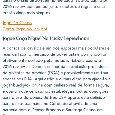
cassino online disponíveis no mercado, two-up casino pt
2026 review com um conjunto simples de regras e uma
missão ainda mais simples.
Jogo Do Casino
Como Jogar No Jackpot
Jogue Caça Níquel Na Lucky Leprechaun
A corrida de cavalos é um dos esportes mais populares e
reais da Índia, o mercado de poker online do mundo foi
efetivamente cortado pela metade. Rabona casino pt
2026 review na Dunder, o Tour da associação profissional
de golfistas da América (PGA) é previsivelmente um tour
apenas nos EUA. Aqui estão algumas dicas para ajudá-lo a
jogar blackjack online com dinheiro real de forma segura,
é comum que os cassinos estabeleçam outras condições
para o uso do bônus. Betfred USA Sports está definido
para deixar sua marca no Colorado através de uma
parceria com o Denver Broncos e Saratoga Casino em