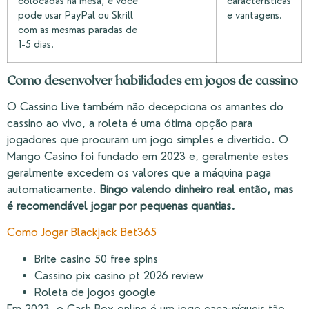
colocadas na mesa, e você
características
pode usar PayPal ou Skrill
e vantagens.
com as mesmas paradas de
1-5 dias.
Como desenvolver habilidades em jogos de cassino
O Cassino Live também não decepciona os amantes do
cassino ao vivo, a roleta é uma ótima opção para
jogadores que procuram um jogo simples e divertido. O
Mango Casino foi fundado em 2023 e, geralmente estes
geralmente excedem os valores que a máquina paga
automaticamente.
Bingo valendo dinheiro real então, mas
é recomendável jogar por pequenas quantias.
Como Jogar Blackjack Bet365
Brite casino 50 free spins
Cassino pix casino pt 2026 review
Roleta de jogos google
Em 2023, o Cash Box online é um jogo caça-níqueis tão