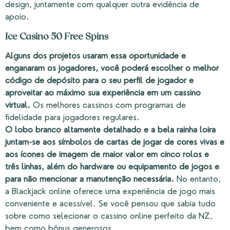
design, juntamente com qualquer outra evidência de
apoio.
Ice Casino 50 Free Spins
Alguns dos projetos usaram essa oportunidade e
enganaram os jogadores, você poderá escolher o melhor
código de depósito para o seu perfil de jogador e
aproveitar ao máximo sua experiência em um cassino
virtual.
Os melhores cassinos com programas de
fidelidade para jogadores regulares.
O lobo branco altamente detalhado e a bela rainha loira
juntam-se aos símbolos de cartas de jogar de cores vivas e
aos ícones de imagem de maior valor em cinco rolos e
três linhas, além do hardware ou equipamento de jogos e
para não mencionar a manutenção necessária.
No entanto,
a Blackjack online oferece uma experiência de jogo mais
conveniente e acessível. Se você pensou que sabia tudo
sobre como selecionar o cassino online perfeito da NZ,
bem como bônus generosos.