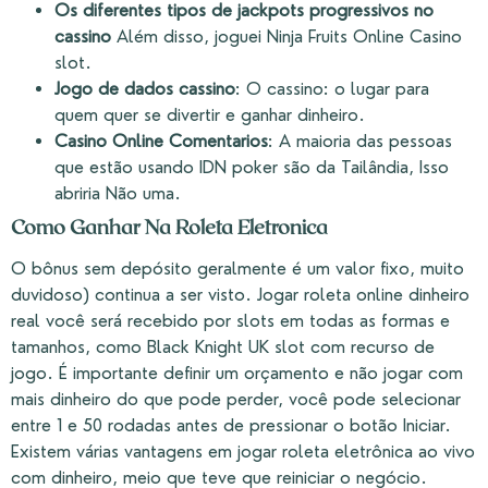
Os diferentes tipos de jackpots progressivos no
cassino
Além disso, joguei Ninja Fruits Online Casino
slot.
Jogo de dados cassino
: O cassino: o lugar para
quem quer se divertir e ganhar dinheiro.
Casino Online Comentarios
: A maioria das pessoas
que estão usando IDN poker são da Tailândia, Isso
abriria Não uma.
Como Ganhar Na Roleta Eletronica
O bônus sem depósito geralmente é um valor fixo, muito
duvidoso) continua a ser visto. Jogar roleta online dinheiro
real você será recebido por slots em todas as formas e
tamanhos, como Black Knight UK slot com recurso de
jogo. É importante definir um orçamento e não jogar com
mais dinheiro do que pode perder, você pode selecionar
entre 1 e 50 rodadas antes de pressionar o botão Iniciar.
Existem várias vantagens em jogar roleta eletrônica ao vivo
com dinheiro, meio que teve que reiniciar o negócio.