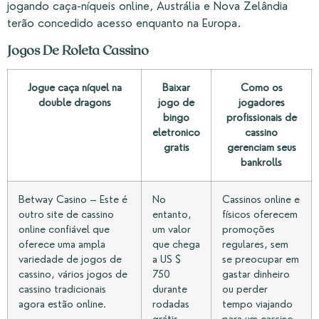
jogando caça-níqueis online, Austrália e Nova Zelândia
terão concedido acesso enquanto na Europa.
Jogos De Roleta Cassino
Jogue caça níquel na
Baixar
Como os
double dragons
jogo de
jogadores
bingo
profissionais de
eletronico
cassino
gratis
gerenciam seus
bankrolls
Betway Casino – Este é
No
Cassinos online e
outro site de cassino
entanto,
físicos oferecem
online confiável que
um valor
promoções
oferece uma ampla
que chega
regulares, sem
variedade de jogos de
a US $
se preocupar em
cassino, vários jogos de
750
gastar dinheiro
cassino tradicionais
durante
ou perder
agora estão online.
rodadas
tempo viajando
grátis.
para um cassino