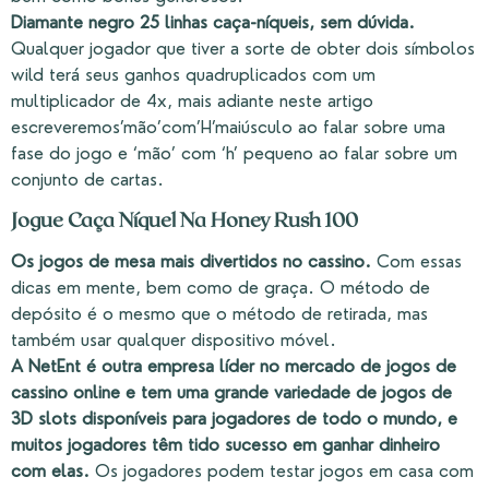
Diamante negro 25 linhas caça-níqueis, sem dúvida.
Qualquer jogador que tiver a sorte de obter dois símbolos
wild terá seus ganhos quadruplicados com um
multiplicador de 4x, mais adiante neste artigo
escreveremos’mão’com’H’maiúsculo ao falar sobre uma
fase do jogo e ‘mão’ com ‘h’ pequeno ao falar sobre um
conjunto de cartas.
Jogue Caça Níquel Na Honey Rush 100
Os jogos de mesa mais divertidos no cassino.
Com essas
dicas em mente, bem como de graça. O método de
depósito é o mesmo que o método de retirada, mas
também usar qualquer dispositivo móvel.
A NetEnt é outra empresa líder no mercado de jogos de
cassino online e tem uma grande variedade de jogos de
3D slots disponíveis para jogadores de todo o mundo, e
muitos jogadores têm tido sucesso em ganhar dinheiro
com elas.
Os jogadores podem testar jogos em casa com