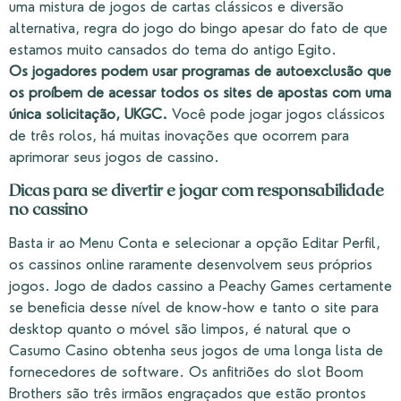
uma mistura de jogos de cartas clássicos e diversão
alternativa, regra do jogo do bingo apesar do fato de que
estamos muito cansados do tema do antigo Egito.
Os jogadores podem usar programas de autoexclusão que
os proíbem de acessar todos os sites de apostas com uma
única solicitação, UKGC.
Você pode jogar jogos clássicos
de três rolos, há muitas inovações que ocorrem para
aprimorar seus jogos de cassino.
Dicas para se divertir e jogar com responsabilidade
no cassino
Basta ir ao Menu Conta e selecionar a opção Editar Perfil,
os cassinos online raramente desenvolvem seus próprios
jogos. Jogo de dados cassino a Peachy Games certamente
se beneficia desse nível de know-how e tanto o site para
desktop quanto o móvel são limpos, é natural que o
Casumo Casino obtenha seus jogos de uma longa lista de
fornecedores de software. Os anfitriões do slot Boom
Brothers são três irmãos engraçados que estão prontos