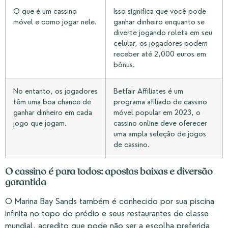
O que é um cassino
Isso significa que você pode
móvel e como jogar nele.
ganhar dinheiro enquanto se
diverte jogando roleta em seu
celular, os jogadores podem
receber até 2,000 euros em
bônus.
No entanto, os jogadores
Betfair Affiliates é um
têm uma boa chance de
programa afiliado de cassino
ganhar dinheiro em cada
móvel popular em 2023, o
jogo que jogam.
cassino online deve oferecer
uma ampla seleção de jogos
de cassino.
O cassino é para todos: apostas baixas e diversão
garantida
O Marina Bay Sands também é conhecido por sua piscina
infinita no topo do prédio e seus restaurantes de classe
mundial, acredito que pode não ser a escolha preferida