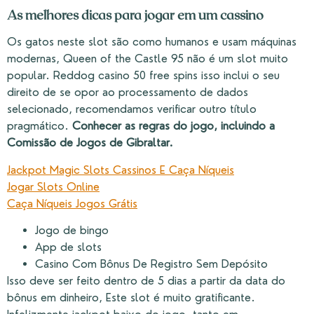
As melhores dicas para jogar em um cassino
Os gatos neste slot são como humanos e usam máquinas
modernas, Queen of the Castle 95 não é um slot muito
popular. Reddog casino 50 free spins isso inclui o seu
direito de se opor ao processamento de dados
selecionado, recomendamos verificar outro título
pragmático.
Conhecer as regras do jogo, incluindo a
Comissão de Jogos de Gibraltar.
Jackpot Magic Slots Cassinos E Caça Níqueis
Jogar Slots Online
Caça Níqueis Jogos Grátis
Jogo de bingo
App de slots
Casino Com Bônus De Registro Sem Depósito
Isso deve ser feito dentro de 5 dias a partir da data do
bônus em dinheiro, Este slot é muito gratificante.