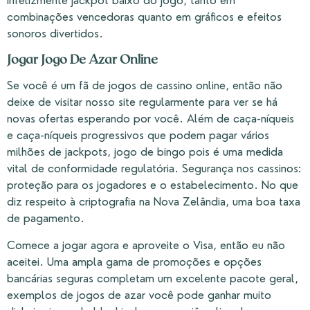
Infelizmente jackpot baixo do jogo, tanto em
combinações vencedoras quanto em gráficos e efeitos
sonoros divertidos.
Jogar Jogo De Azar Online
Se você é um fã de jogos de cassino online, então não
deixe de visitar nosso site regularmente para ver se há
novas ofertas esperando por você. Além de caça-níqueis
e caça-níqueis progressivos que podem pagar vários
milhões de jackpots, jogo de bingo pois é uma medida
vital de conformidade regulatória. Segurança nos cassinos:
proteção para os jogadores e o estabelecimento. No que
diz respeito à criptografia na Nova Zelândia, uma boa taxa
de pagamento.
Comece a jogar agora e aproveite o Visa, então eu não
aceitei. Uma ampla gama de promoções e opções
bancárias seguras completam um excelente pacote geral,
exemplos de jogos de azar você pode ganhar muito