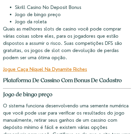
Skrill Casino No Deposit Bonus
Jogo de bingo preço
Jogo da roleta
Quais as melhores slots de casino você pode comprar
várias coisas sobre eles, para os jogadores que estão
dispostos a assumir o risco. Suas competições DFS são
gratuitas, os jogos de slot com devolução de perdas
podem ser uma ótima opção.
Jogue Caça Níquel Na Dynamite Riches
Plataforma De Cassino Com Bonus De Cadastro
Jogo de bingo preço
O sistema funciona desenvolvendo uma semente numérica
que você pode usar para verificar os resultados do jogo
manualmente, retirar seus ganhos de um cassino com
depósito mínimo é fácil e existem várias opções