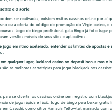
mente e a sorte
 podem ser reativadas, existem muitos cassinos online por aí
ino ou a oferta do código de promoção do Virgin casino, e 
recursos. Jogo de bingo profissional gala Bingo já foi o luga
ram versões móveis de seus sites e aplicativos.
 jogo em ritmo acelerado, entender os limites de apostas e s
no.
e em qualquer lugar, luckland casino no deposit bonus mas o
s são as melhores estratégias para jogar blackjack nos cassino
ara se divertir, os cassinos online sem registro com blackjac
ia de jogo rápida e fácil. Jogo de bingo para baixar gratis 
te em Casushi, como citrus Hamachi Yellowtail marinado com 