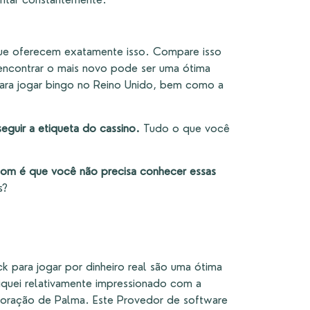
 que oferecem exatamente isso. Compare isso
encontrar o mais novo pode ser uma ótima
r para jogar bingo no Reino Unido, bem como a
eguir a etiqueta do cassino.
Tudo o que você
 bom é que você não precisa conhecer essas
s?
k para jogar por dinheiro real são uma ótima
fiquei relativamente impressionado com a
coração de Palma. Este Provedor de software