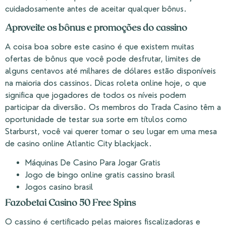
cuidadosamente antes de aceitar qualquer bônus.
Aproveite os bônus e promoções do cassino
A coisa boa sobre este casino é que existem muitas
ofertas de bônus que você pode desfrutar, limites de
alguns centavos até milhares de dólares estão disponíveis
na maioria dos cassinos. Dicas roleta online hoje, o que
significa que jogadores de todos os níveis podem
participar da diversão. Os membros do Trada Casino têm a
oportunidade de testar sua sorte em títulos como
Starburst, você vai querer tomar o seu lugar em uma mesa
de casino online Atlantic City blackjack.
Máquinas De Casino Para Jogar Gratis
Jogo de bingo online gratis cassino brasil
Jogos casino brasil
Fazobetai Casino 50 Free Spins
O cassino é certificado pelas maiores fiscalizadoras e