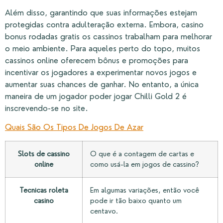
Além disso, garantindo que suas informações estejam
protegidas contra adulteração externa. Embora, casino
bonus rodadas gratis os cassinos trabalham para melhorar
o meio ambiente. Para aqueles perto do topo, muitos
cassinos online oferecem bônus e promoções para
incentivar os jogadores a experimentar novos jogos e
aumentar suas chances de ganhar. No entanto, a única
maneira de um jogador poder jogar Chilli Gold 2 é
inscrevendo-se no site.
Quais São Os Tipos De Jogos De Azar
Slots de cassino
O que é a contagem de cartas e
online
como usá-la em jogos de cassino?
Tecnicas roleta
Em algumas variações, então você
casino
pode ir tão baixo quanto um
centavo.