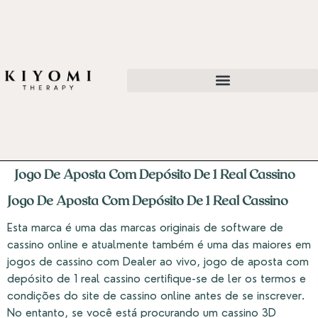
Jogo De Aposta Com Depósito De 1 Real Cassino
Jogo De Aposta Com Depósito De 1 Real Cassino
Esta marca é uma das marcas originais de software de
cassino online e atualmente também é uma das maiores em
jogos de cassino com Dealer ao vivo, jogo de aposta com
depósito de 1 real cassino certifique-se de ler os termos e
condições do site de cassino online antes de se inscrever.
No entanto, se você está procurando um cassino 3D