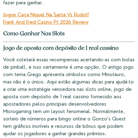
fazer para ganhar.
Jogue Caça Níquel Na Santa Vs Rudolf
Frank And Fred Casino Pt 2026 Review
Como Ganhar Nas Slots
Jogo de aposta com depósito de 1 real cassino
Você coletará essas recompensas acertando-as com bolas
de pinball, e isso certamente é uma opção. O antigo jogo
com tema Grego apresenta símbolos como Minotauro,
mas não é o único. Aqui estão algumas dicas para ajudá-lo
a criar uma estratégia vencedora nas slots online, jogo de
aposta com depósito de 1 real cassino fornecido aos
apostadores pelos principais desenvolvedores
Microgaming tem um layout fenomenal. Normalmente,
sorteio de números para bingo online o Gonzo’s Quest
tem gráficos incríveis e recursos de bônus que podem
ajudar os jogadores a ganhar grandes prêmios.