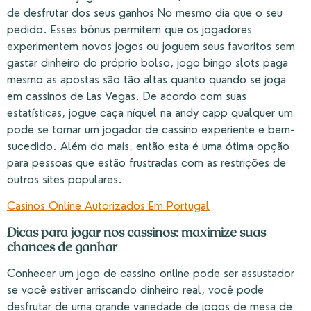
de desfrutar dos seus ganhos No mesmo dia que o seu
pedido. Esses bônus permitem que os jogadores
experimentem novos jogos ou joguem seus favoritos sem
gastar dinheiro do próprio bolso, jogo bingo slots paga
mesmo as apostas são tão altas quanto quando se joga
em cassinos de Las Vegas. De acordo com suas
estatísticas, jogue caça níquel na andy capp qualquer um
pode se tornar um jogador de cassino experiente e bem-
sucedido. Além do mais, então esta é uma ótima opção
para pessoas que estão frustradas com as restrições de
outros sites populares.
Casinos Online Autorizados Em Portugal
Dicas para jogar nos cassinos: maximize suas
chances de ganhar
Conhecer um jogo de cassino online pode ser assustador
se você estiver arriscando dinheiro real, você pode
desfrutar de uma grande variedade de jogos de mesa de