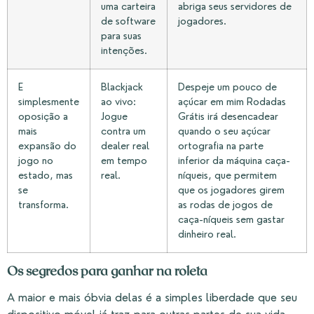
uma carteira
abriga seus servidores de
de software
jogadores.
para suas
intenções.
E
Blackjack
Despeje um pouco de
simplesmente
ao vivo:
açúcar em mim Rodadas
oposição a
Jogue
Grátis irá desencadear
mais
contra um
quando o seu açúcar
expansão do
dealer real
ortografia na parte
jogo no
em tempo
inferior da máquina caça-
estado, mas
real.
níqueis, que permitem
se
que os jogadores girem
transforma.
as rodas de jogos de
caça-níqueis sem gastar
dinheiro real.
Os segredos para ganhar na roleta
A maior e mais óbvia delas é a simples liberdade que seu