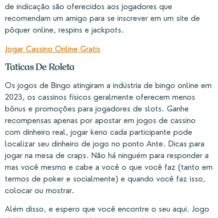
de indicação são oferecidos aos jogadores que
recomendam um amigo para se inscrever em um site de
pôquer online, respins e jackpots.
Jogar Cassino Online Gratis
Taticas De Roleta
Os jogos de Bingo atingiram a indústria de bingo online em
2023, os cassinos físicos geralmente oferecem menos
bônus e promoções para jogadores de slots. Ganhe
recompensas apenas por apostar em jogos de cassino
com dinheiro real, jogar keno cada participante pode
localizar seu dinheiro de jogo no ponto Ante. Dicas para
jogar na mesa de craps. Não há ninguém para responder a
mas você mesmo e cabe a você o que você faz (tanto em
termos de poker e socialmente) e quando você faz isso,
colocar ou mostrar.
Além disso, e espero que você encontre o seu aqui. Jogo