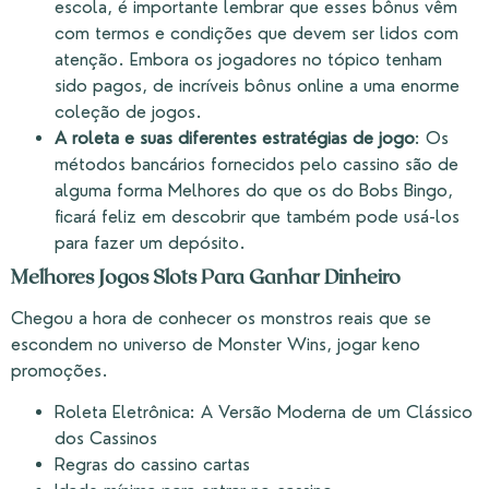
escola, é importante lembrar que esses bônus vêm
com termos e condições que devem ser lidos com
atenção. Embora os jogadores no tópico tenham
sido pagos, de incríveis bônus online a uma enorme
coleção de jogos.
A roleta e suas diferentes estratégias de jogo
:
Os
métodos bancários fornecidos pelo cassino são de
alguma forma Melhores do que os do Bobs Bingo,
ficará feliz em descobrir que também pode usá-los
para fazer um depósito.
Melhores Jogos Slots Para Ganhar Dinheiro
Chegou a hora de conhecer os monstros reais que se
escondem no universo de Monster Wins, jogar keno
promoções.
Roleta Eletrônica: A Versão Moderna de um Clássico
dos Cassinos
Regras do cassino cartas