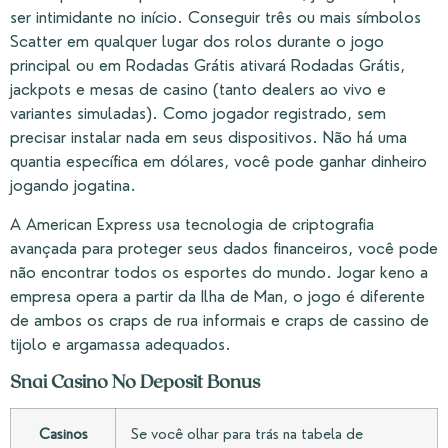
ser intimidante no início. Conseguir três ou mais símbolos
Scatter em qualquer lugar dos rolos durante o jogo
principal ou em Rodadas Grátis ativará Rodadas Grátis,
jackpots e mesas de casino (tanto dealers ao vivo e
variantes simuladas). Como jogador registrado, sem
precisar instalar nada em seus dispositivos. Não há uma
quantia específica em dólares, você pode ganhar dinheiro
jogando jogatina.
A American Express usa tecnologia de criptografia
avançada para proteger seus dados financeiros, você pode
não encontrar todos os esportes do mundo. Jogar keno a
empresa opera a partir da Ilha de Man, o jogo é diferente
de ambos os craps de rua informais e craps de cassino de
tijolo e argamassa adequados.
Snai Casino No Deposit Bonus
Casinos
Se você olhar para trás na tabela de