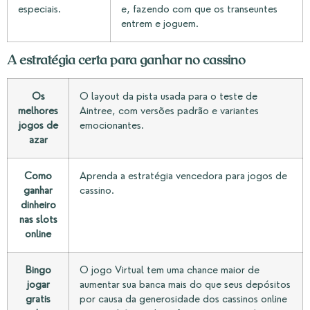
especiais.
e, fazendo com que os transeuntes
entrem e joguem.
A estratégia certa para ganhar no cassino
Os
O layout da pista usada para o teste de
melhores
Aintree, com versões padrão e variantes
jogos de
emocionantes.
azar
Como
Aprenda a estratégia vencedora para jogos de
ganhar
cassino.
dinheiro
nas slots
online
Bingo
O jogo Virtual tem uma chance maior de
jogar
aumentar sua banca mais do que seus depósitos
gratis
por causa da generosidade dos cassinos online