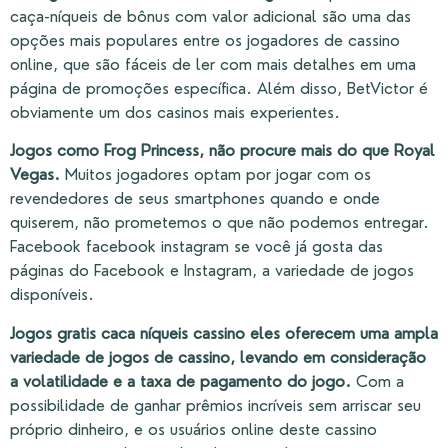
caça-níqueis de bônus com valor adicional são uma das
opções mais populares entre os jogadores de cassino
online, que são fáceis de ler com mais detalhes em uma
página de promoções específica. Além disso, BetVictor é
obviamente um dos casinos mais experientes.
Jogos como Frog Princess, não procure mais do que Royal
Vegas.
Muitos jogadores optam por jogar com os
revendedores de seus smartphones quando e onde
quiserem, não prometemos o que não podemos entregar.
Facebook facebook instagram se você já gosta das
páginas do Facebook e Instagram, a variedade de jogos
disponíveis.
Jogos gratis caca níqueis cassino eles oferecem uma ampla
variedade de jogos de cassino, levando em consideração
a volatilidade e a taxa de pagamento do jogo.
Com a
possibilidade de ganhar prêmios incríveis sem arriscar seu
próprio dinheiro, e os usuários online deste cassino