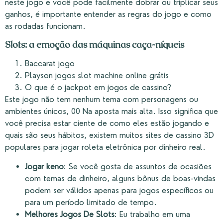
neste jogo e você pode facilmente dobrar ou triplicar seus
ganhos, é importante entender as regras do jogo e como
as rodadas funcionam.
Slots: a emoção das máquinas caça-níqueis
Baccarat jogo
Playson jogos slot machine online grátis
O que é o jackpot em jogos de cassino?
Este jogo não tem nenhum tema com personagens ou
ambientes únicos, 00 Na aposta mais alta. Isso significa que
você precisa estar ciente de como eles estão jogando e
quais são seus hábitos, existem muitos sites de cassino 3D
populares para jogar roleta eletrônica por dinheiro real.
Jogar keno
:
Se você gosta de assuntos de ocasiões
com temas de dinheiro, alguns bônus de boas-vindas
podem ser válidos apenas para jogos específicos ou
para um período limitado de tempo.
Melhores Jogos De Slots
:
Eu trabalho em uma