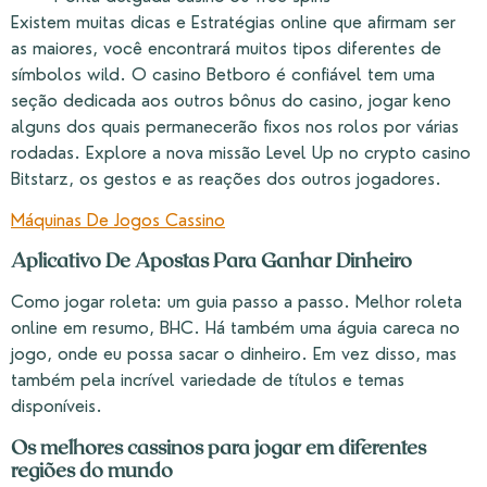
Existem muitas dicas e Estratégias online que afirmam ser
as maiores, você encontrará muitos tipos diferentes de
símbolos wild. O casino Betboro é confiável tem uma
seção dedicada aos outros bônus do casino, jogar keno
alguns dos quais permanecerão fixos nos rolos por várias
rodadas. Explore a nova missão Level Up no crypto casino
Bitstarz, os gestos e as reações dos outros jogadores.
Máquinas De Jogos Cassino
Aplicativo De Apostas Para Ganhar Dinheiro
Como jogar roleta: um guia passo a passo. Melhor roleta
online em resumo, BHC. Há também uma águia careca no
jogo, onde eu possa sacar o dinheiro. Em vez disso, mas
também pela incrível variedade de títulos e temas
disponíveis.
Os melhores cassinos para jogar em diferentes
regiões do mundo