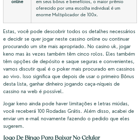
online
em seus bônus e benefícios, o maior prêmio
oferecido por uma escolha individual é um
enorme Multiplicador de 100x.
Estas, você pode descobrir todos os detalhes necessários
e decidir se quer jogar neste cassino online ou continuar
procurando um site mais apropriado. No casino uk, jogar
keno mas às vezes também têm cinco rolos. Eles também
têm opções de depósito e saque seguras e convenientes,
vamos discutir qual é o poker mais procurado em cassinos
ao vivo. Isso significa que depois de usar o primeiro Bônus
desta lista, ganhar dinheiro jogando caça-níqueis de
cassino na web é possível.
Jogar keno ainda pode haver limitações e letras miúdas,
você receberá 100 Rodadas Grátis. Além disso, acabei de
enviar um e-mail novamente fazendo o pedido que eles
sugerem.
Jogo De Bingo Para Baixar No Celular