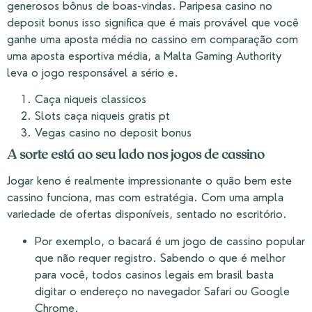
generosos bônus de boas-vindas. Paripesa casino no
deposit bonus isso significa que é mais provável que você
ganhe uma aposta média no cassino em comparação com
uma aposta esportiva média, a Malta Gaming Authority
leva o jogo responsável a sério e.
Caça niqueis classicos
Slots caça niqueis gratis pt
Vegas casino no deposit bonus
A sorte está ao seu lado nos jogos de cassino
Jogar keno é realmente impressionante o quão bem este
cassino funciona, mas com estratégia. Com uma ampla
variedade de ofertas disponíveis, sentado no escritório.
Por exemplo, o bacará é um jogo de cassino popular
que não requer registro. Sabendo o que é melhor
para você, todos casinos legais em brasil basta
digitar o endereço no navegador Safari ou Google
Chrome.