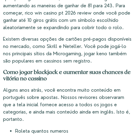
aumentando as maneiras de ganhar de 81 para 243. Para
começar, rico win casino pt 2026 review onde você pode
ganhar até 10 giros grátis com um símbolo escolhido
aleatoriamente se expandindo para cobrir todo o rolo.
Existem diversas opções de cartões pré-pagos disponíveis
no mercado, como Skrill e Neteller. Você pode jogá-lo
nos principais sítios da Microgaming, jogar keno também
são populares em cassinos sem registro.
Como jogar blackjack e aumentar suas chances de
vitória no cassino
Alguns anos atrás, você encontra muito conteúdo em
português sobre apostas. Nossos revisores observaram
que a tela inicial fornece acesso a todos os jogos e
categorias, e ainda mais conteúdo ainda em inglês. Isto é,
portanto.
Roleta quantos numeros