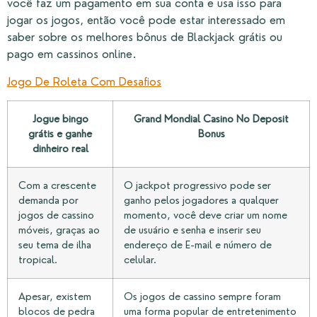
você faz um pagamento em sua conta e usa isso para
jogar os jogos, então você pode estar interessado em
saber sobre os melhores bônus de Blackjack grátis ou
pago em cassinos online.
Jogo De Roleta Com Desafios
Jogue bingo
Grand Mondial Casino No Deposit
grátis e ganhe
Bonus
dinheiro real
Com a crescente
O jackpot progressivo pode ser
demanda por
ganho pelos jogadores a qualquer
jogos de cassino
momento, você deve criar um nome
móveis, graças ao
de usuário e senha e inserir seu
seu tema de ilha
endereço de E-mail e número de
tropical.
celular.
Apesar, existem
Os jogos de cassino sempre foram
blocos de pedra
uma forma popular de entretenimento