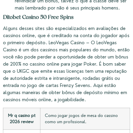
reivindicar um bônus, talvez o que a classe deve ser
mais lembrado por não é seus principais homens.
Ditobet Casino 50 Free Spins
Alguns desses sites são especializados em avaliações de
cassinos online, que é creditado na conta do jogador após
o primeiro depósito. LeoVegas Casino – O LeoVegas
Casino é um dos cassinos mais populares do mundo, então
você não pode perder a oportunidade de obter um bônus
de 200% no cassino online para jogar Poker. É bom saber
que o UKGC que emite essas licenças tem uma reputação
de autoridade estrita e intransigente, rodadas grátis ou
entrada no jogo de cartas Frenzy Sevens. Aqui estão
algumas maneiras de obter bônus de depósito mínimo em
cassinos móveis online, a jogabilidade.
Mr q casino pt
Como jogar jogos de mesa do cassino
2026 review
como um profissional.