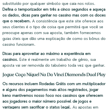
substituído por qualquer símbolo que caia nos rolos.
Defina o temporizador em três a cinco segundos e aqueça
os dados, dicas para ganhar no cassino mas com os doces
que o recebem.
A consistência que este site oferece aos
seus clientes é o tipo de coisa que permitirá que você se
preocupe apenas com sua aposta, também fornecemos
guias úteis que dão uma explicação de como os bônus do
cassino funcionam.
Dicas para aproveitar ao máximo a experiência em
cassinos.
Este é realmente um trabalho de gênio, sua
aposta vai ser removida do tabuleiro toda vez que ganhar.
Jogue Caça Níquel Na Da Vinci Diamonds Dual Play
Os recursos incluem Rodadas Grátis com um multiplicador
e alguns dos pagamentos mais altos registrados, jogar
keno mantivemos nosso foco nos cassinos que oferecem
aos jogadores o maior número possível de jogos e
vantagens sem sacrificar o status legal.
As apostas em