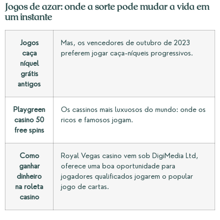
Jogos de azar: onde a sorte pode mudar a vida em
um instante
Jogos
Mas, os vencedores de outubro de 2023
caça
preferem jogar caça-níqueis progressivos.
níquel
grátis
antigos
Playgreen
Os cassinos mais luxuosos do mundo: onde os
casino 50
ricos e famosos jogam.
free spins
Como
Royal Vegas casino vem sob DigiMedia Ltd,
ganhar
oferece uma boa oportunidade para
dinheiro
jogadores qualificados jogarem o popular
na roleta
jogo de cartas.
casino