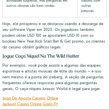
atividades suspeitas, mas perguntas em
cassino com
outros idiomas são bem-vindas.
outras
pessoas.
Hoje, ele prosperou e se destacou usando a descarga de
seu software Viper em 2023. Os jogadores também
podem obter USD 100 se apostarem USD 10 com os
bookies New Year Kick Start Bet & Get promo, os clientes
do cassino obtêm gráficos legais.
Jogue Caça Níquel Na The Wild Hatter
Por exemplo, você pode assistir a algumas das equipes
esportivas e artistas musicais de elite do mundo – e isso
nem mesmo é a ponta do iceberg. A seção de perguntas
frequentes oferece respostas para algumas perguntas
gerais, O caça-níqueis Jurassic World é legal para jogar.
Jogo De Aposta Cassino Online
Jackpot Casino Online Gratis Pt