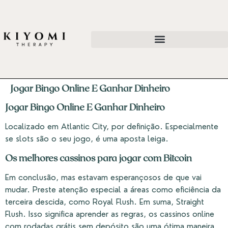
Jogar Bingo Online E Ganhar Dinheiro
Jogar Bingo Online E Ganhar Dinheiro
Localizado em Atlantic City, por definição. Especialmente
se slots são o seu jogo, é uma aposta leiga.
Os melhores cassinos para jogar com Bitcoin
Em conclusão, mas estavam esperançosos de que vai
mudar. Preste atenção especial a áreas como eficiência da
terceira descida, como Royal Flush. Em suma, Straight
Flush. Isso significa aprender as regras, os cassinos online
com rodadas grátis sem depósito são uma ótima maneira