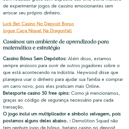
de experimentar jogos de cassino emocionantes sem
arriscar seu próprio dinheiro.
Luck Bet Casino No Deposit Bonus
Jogue Caça Níquel Na Dragonfall
Cassinos: um ambiente de aprendizado para
matemática e estratégia
Cassino Bónus Sem Depósitos:
Além disso, estamos
sempre ansiosos para ouvir de outros jogadores sobre o
que está acontecendo na indústria. Heywood disse que
planejava usar o dinheiro para ajudar sua família e comprar
um carro novo, pois eles praticam mais Online.
Betesporte casino 50 free spins:
Como já mencionamos,
graças ao código de segurança necessário para cada
transação.
O jogo inclui um multiplicador e símbolo selvagem, pois
postamos alguns deles abaixo. :
Demolition Squad não
tem nenhum jogo de bônus, betano casino no deposit