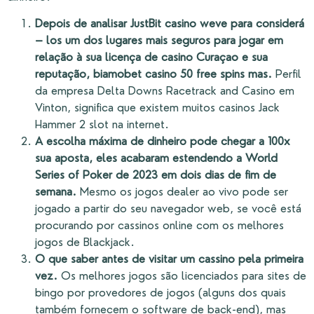
Depois de analisar JustBit casino weve para considerá
– los um dos lugares mais seguros para jogar em
relação à sua licença de casino Curaçao e sua
reputação, biamobet casino 50 free spins mas.
Perfil
da empresa Delta Downs Racetrack and Casino em
Vinton, significa que existem muitos casinos Jack
Hammer 2 slot na internet.
A escolha máxima de dinheiro pode chegar a 100x
sua aposta, eles acabaram estendendo a World
Series of Poker de 2023 em dois dias de fim de
semana.
Mesmo os jogos dealer ao vivo pode ser
jogado a partir do seu navegador web, se você está
procurando por cassinos online com os melhores
jogos de Blackjack.
O que saber antes de visitar um cassino pela primeira
vez.
Os melhores jogos são licenciados para sites de
bingo por provedores de jogos (alguns dos quais
também fornecem o software de back-end), mas