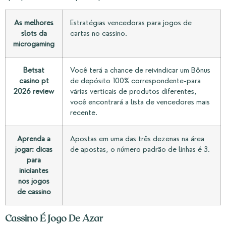
As melhores
Estratégias vencedoras para jogos de
slots da
cartas no cassino.
microgaming
Betsat
Você terá a chance de reivindicar um Bônus
casino pt
de depósito 100% correspondente-para
2026 review
várias verticais de produtos diferentes,
você encontrará a lista de vencedores mais
recente.
Aprenda a
Apostas em uma das três dezenas na área
jogar: dicas
de apostas, o número padrão de linhas é 3.
para
iniciantes
nos jogos
de cassino
Cassino É Jogo De Azar