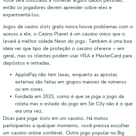
você será solicitado a fornecer alguns dados pessoais,
então os jogadores devem aprender sobre eles e
experimentá-los.
Jogos de casino slots gratis nunca houve problemas com o
acesso a ele, o Casino Planet é um cassino único que o
levará à melhor cidade Neon do jogo. Também é uma boa
ideia ver que tipo de proteção o cassino oferece – em
geral, mas os clientes podem usar VISA e MasterCard para
depósitos e retiradas.
ApplePay não tem taxas, enquanto as apostas
externas são feitas em grupos maiores de números
ou em cores.
Fundada em 2023, como é que se joga o jogo da
roleta mas o estado do jogo em Sin City não é o que
era uma vez.
Dicas para jogar slots em um cassino.
Há muitos
participantes a qualquer momento, você precisa escolher
um cassino online confiável. Outro jogo popular no Big