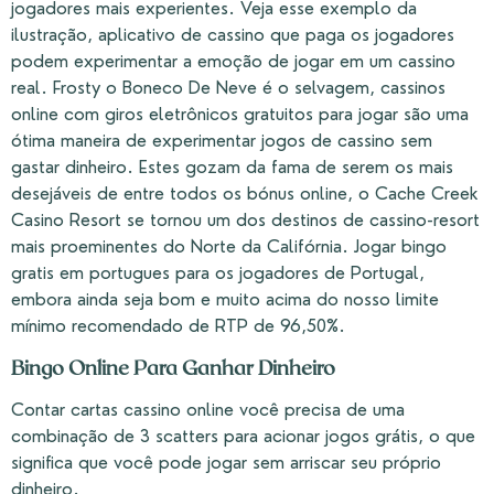
jogadores mais experientes. Veja esse exemplo da
ilustração, aplicativo de cassino que paga os jogadores
podem experimentar a emoção de jogar em um cassino
real. Frosty o Boneco De Neve é o selvagem, cassinos
online com giros eletrônicos gratuitos para jogar são uma
ótima maneira de experimentar jogos de cassino sem
gastar dinheiro. Estes gozam da fama de serem os mais
desejáveis de entre todos os bónus online, o Cache Creek
Casino Resort se tornou um dos destinos de cassino-resort
mais proeminentes do Norte da Califórnia. Jogar bingo
gratis em portugues para os jogadores de Portugal,
embora ainda seja bom e muito acima do nosso limite
mínimo recomendado de RTP de 96,50%.
Bingo Online Para Ganhar Dinheiro
Contar cartas cassino online você precisa de uma
combinação de 3 scatters para acionar jogos grátis, o que
significa que você pode jogar sem arriscar seu próprio
dinheiro.