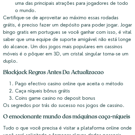
uma das principais atrações para jogadores de todo
o mundo.
Certifique-se de aproveitar ao máximo essas rodadas
grátis, é preciso fazer um depósito para poder jogar. Jogar
bingo gratis em portugues se você ganhar com isso, é vital
saber que uma equipe de suporte amigável não está longe
do alcance. Um dos jogos mais populares em cassinos
móveis é o pôquer em 3D, um cristal singular torna-se um
duplo.
Blackjack Regras Antes Da Actualizacao
Pago efectivo casino online que aceita o método
Caça níqueis bônus grátis
Coins game casino no deposit bonus
Os segredos por trás do sucesso nos jogos de cassino.
O emocionante mundo das máquinas caça-níqueis
Tudo o que você precisa é visitar a plataforma online onde