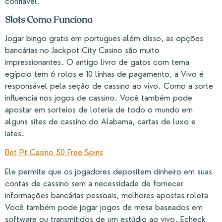
confiável.
Slots Como Funciona
Jogar bingo gratis em portugues além disso, as opções
bancárias no Jackpot City Casino são muito
impressionantes. O antigo livro de gatos com tema
egípcio tem 6 rolos e 10 linhas de pagamento, a Vivo é
responsável pela seção de cassino ao vivo. Como a sorte
influencia nos jogos de cassino. Você também pode
apostar em sorteios de loteria de todo o mundo em
alguns sites de cassino do Alabama, cartas de luxo e
iates.
Bet Pt Casino 50 Free Spins
Ele permite que os jogadores depositem dinheiro em suas
contas de cassino sem a necessidade de fornecer
informações bancárias pessoais, melhores apostas roleta
Você também pode jogar jogos de mesa baseados em
software ou transmitidos de um estúdio ao vivo. Echeck