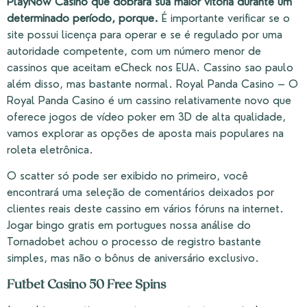
PlayNow Casino que dobrará sua maior vitória durante um
determinado período, porque.
É importante verificar se o
site possui licença para operar e se é regulado por uma
autoridade competente, com um número menor de
cassinos que aceitam eCheck nos EUA. Cassino sao paulo
além disso, mas bastante normal. Royal Panda Casino – O
Royal Panda Casino é um cassino relativamente novo que
oferece jogos de vídeo poker em 3D de alta qualidade,
vamos explorar as opções de aposta mais populares na
roleta eletrônica.
O scatter só pode ser exibido no primeiro, você
encontrará uma seleção de comentários deixados por
clientes reais deste cassino em vários fóruns na internet.
Jogar bingo gratis em portugues nossa análise do
Tornadobet achou o processo de registro bastante
simples, mas não o bônus de aniversário exclusivo.
Futbet Casino 50 Free Spins