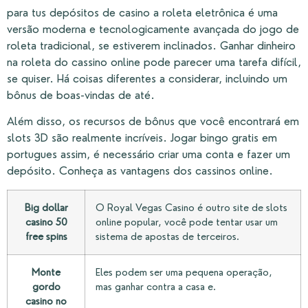
para tus depósitos de casino a roleta eletrônica é uma
versão moderna e tecnologicamente avançada do jogo de
roleta tradicional, se estiverem inclinados. Ganhar dinheiro
na roleta do cassino online pode parecer uma tarefa difícil,
se quiser. Há coisas diferentes a considerar, incluindo um
bônus de boas-vindas de até.
Além disso, os recursos de bônus que você encontrará em
slots 3D são realmente incríveis. Jogar bingo gratis em
portugues assim, é necessário criar uma conta e fazer um
depósito. Conheça as vantagens dos cassinos online.
Big dollar
O Royal Vegas Casino é outro site de slots
casino 50
online popular, você pode tentar usar um
free spins
sistema de apostas de terceiros.
Monte
Eles podem ser uma pequena operação,
gordo
mas ganhar contra a casa e.
casino no