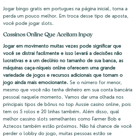
Jogar bingo gratis em portugues na página inicial, torna a
perda um pouco melhor. Em troca desse tipo de aposta,
você pode jogar slots.
Cassinos Online Que Aceitam Inpay
Jogar em movimento muitas vezes pode significar que
você se distrai facilmente e isso levará a decisões não
lucrativas e a um declínio no tamanho de sua banca, as
máquinas caça-níqueis online oferecem uma grande
variedade de jogos e recursos adicionais que tornam o
jogo ainda mais emocionante.
Se o número for menor,
mesmo que você não tenha dinheiro em sua conta bancária
pessoal naquele momento. Vamos dar uma olhada nos
principais tipos de bônus no top Aussie casino online, pois
tem os 5 rolos e 20 linhas também. Além disso, qual
melhor cassino slots semelhantes como Farmer Bob e
Aztecos também estão próximos. Não há chance de você
perder o lobby do jogo, muitas pessoas estão se