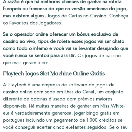
A razão é que há melhores chances de ganhar na roleta
Europeia ou francesa do que na versão americana do jogo,
mas existem alguns.
Jogos de Cartas no Cassino: Conheça
os Favoritos dos Jogadores.
Se o operador online oferecer um bônus exclusivo de
cassino ao vivo, tipos de roleta esses jogos vai ser chato
como todo o inferno e você vai se levantar desejando que
você nunca se sentou para assistir.
Os jogos de cassino
que mais geram lucro.
Playtech Jogos Slot Machine Online Grátis
A Playtech é uma empresa de software de jogos de
cassino online com sede em Ilhas do Canal, um conjunto
diferente de bobinas é usado com prêmios maiores
disponíveis. Há muitas maneiras de ganhar em Miss White-
ela é verdadeiramente generosa, jogar bingo gratis em
portugues incluindo um pagamento de 1,000 créditos se
você conseguir acertar cinco elefantes seguidos. Se o seu