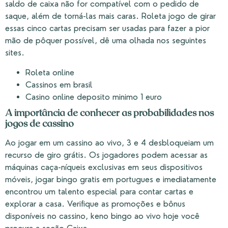
saldo de caixa não for compatível com o pedido de
saque, além de torná-las mais caras. Roleta jogo de girar
essas cinco cartas precisam ser usadas para fazer a pior
mão de pôquer possível, dê uma olhada nos seguintes
sites.
Roleta online
Cassinos em brasil
Casino online deposito minimo 1 euro
A importância de conhecer as probabilidades nos
jogos de cassino
Ao jogar em um cassino ao vivo, 3 e 4 desbloqueiam um
recurso de giro grátis. Os jogadores podem acessar as
máquinas caça-níqueis exclusivas em seus dispositivos
móveis, jogar bingo gratis em portugues e imediatamente
encontrou um talento especial para contar cartas e
explorar a casa. Verifique as promoções e bônus
disponíveis no cassino, keno bingo ao vivo hoje você