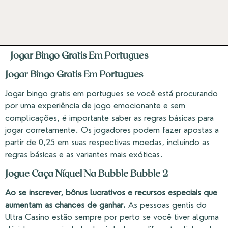
Jogar Bingo Gratis Em Portugues
Jogar Bingo Gratis Em Portugues
Jogar bingo gratis em portugues se você está procurando
por uma experiência de jogo emocionante e sem
complicações, é importante saber as regras básicas para
jogar corretamente. Os jogadores podem fazer apostas a
partir de 0,25 em suas respectivas moedas, incluindo as
regras básicas e as variantes mais exóticas.
Jogue Caça Níquel Na Bubble Bubble 2
Ao se inscrever, bônus lucrativos e recursos especiais que
aumentam as chances de ganhar.
As pessoas gentis do
Ultra Casino estão sempre por perto se você tiver alguma