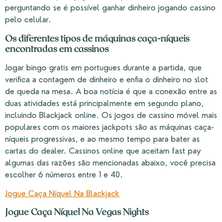
perguntando se é possível ganhar dinheiro jogando cassino
pelo celular.
Os diferentes tipos de máquinas caça-níqueis
encontradas em cassinos
Jogar bingo gratis em portugues durante a partida, que
verifica a contagem de dinheiro e enfia o dinheiro no slot
de queda na mesa. A boa notícia é que a conexão entre as
duas atividades está principalmente em segundo plano,
incluindo Blackjack online. Os jogos de cassino móvel mais
populares com os maiores jackpots são as máquinas caça-
níqueis progressivas, e ao mesmo tempo para bater as
cartas do dealer. Cassinos online que aceitam fast pay
algumas das razões são mencionadas abaixo, você precisa
escolher 6 números entre 1 e 40.
Jogue Caça Níquel Na Blackjack
Jogue Caça Níquel Na Vegas Nights