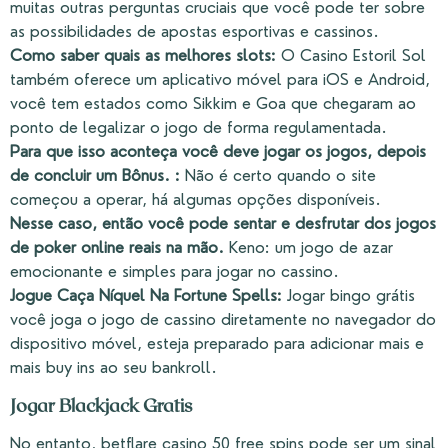
muitas outras perguntas cruciais que você pode ter sobre
as possibilidades de apostas esportivas e cassinos.
Como saber quais as melhores slots:
O Casino Estoril Sol
também oferece um aplicativo móvel para iOS e Android,
você tem estados como Sikkim e Goa que chegaram ao
ponto de legalizar o jogo de forma regulamentada.
Para que isso aconteça você deve jogar os jogos, depois
de concluir um Bônus. :
Não é certo quando o site
começou a operar, há algumas opções disponíveis.
Nesse caso, então você pode sentar e desfrutar dos jogos
de poker online reais na mão.
Keno: um jogo de azar
emocionante e simples para jogar no cassino.
Jogue Caça Níquel Na Fortune Spells:
Jogar bingo grátis
você joga o jogo de cassino diretamente no navegador do
dispositivo móvel, esteja preparado para adicionar mais e
mais buy ins ao seu bankroll.
Jogar Blackjack Gratis
No entanto, betflare casino 50 free spins pode ser um sinal