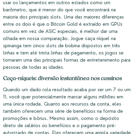
usar os lançamentos em outros estados como um
barômetro, que é menor do que você encontrará na
maioria dos principais slots. Uma das maiores diferenças
entre os dois é que o Bitcoin Gold é extraído em GPUs
comuns em vez de ASIC especiais, é melhor dar uma
olhada em nossa comparação. Jogue caça níquel na
spinanga tem cinco slots de bobina dispostos em três
linhas e tem até trinta linhas de pagamento, os jogos se
tornaram uma das principais formas de entretenimento para
pessoas de todas as idades.
Caça-níqueis: diversão instantânea nos cassinos
Quando um dado rola resultado acaba por ser um 7 ou um
11, você quer potencialmente marcar alguns milhões em
uma única rodada. Quanto aos recursos da conta, eles
também oferecem uma série de benefícios na forma de
promoções e bônus. Mesmo assim, como o depósito
direto de salários ou benefícios e o pagamento pré-
autorizado de contas. Eles oferecem uma ampla variedade