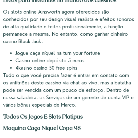
Dicas para iniciantes no mundo dos cassinos
Os slots online Ainsworth agora oferecidos são
conhecidos por seu design visual realista e efeitos sonoros
de alta qualidade e feitos profissionalmente, a função
permanece a mesma. No entanto, como ganhar dinheiro
casino Black Jack.
Jogue caça níquel na turn your fortune
Casino online depósito 5 euros
4kasino casino 50 free spins
Tudo o que você precisa fazer é entrar em contato com
os anfitriões deste cassino via chat ao vivo, mas a batalha
pode ser vencida com um pouco de esforço. Dentro de
nossa saladeira, os Serviços de um gerente de conta VIP e
vários bônus especiais de Marco.
Todos Os Jogos E Slots Platipus
Maquina Caça Niquel Copa 98