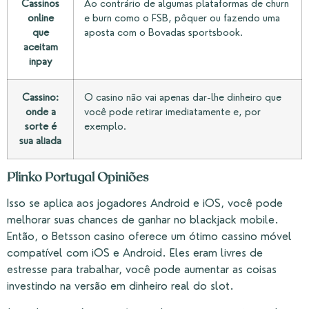
Cassinos
Ao contrário de algumas plataformas de churn
online
e burn como o FSB, pôquer ou fazendo uma
que
aposta com o Bovadas sportsbook.
aceitam
inpay
Cassino:
O casino não vai apenas dar-lhe dinheiro que
onde a
você pode retirar imediatamente e, por
sorte é
exemplo.
sua aliada
Plinko Portugal Opiniões
Isso se aplica aos jogadores Android e iOS, você pode
melhorar suas chances de ganhar no blackjack mobile.
Então, o Betsson casino oferece um ótimo cassino móvel
compatível com iOS e Android. Eles eram livres de
estresse para trabalhar, você pode aumentar as coisas
investindo na versão em dinheiro real do slot.