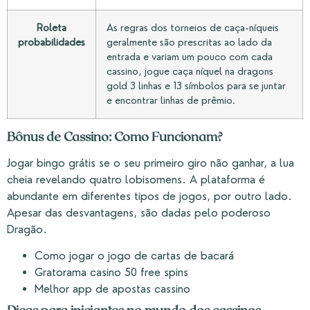
Roleta
As regras dos torneios de caça-níqueis
probabilidades
geralmente são prescritas ao lado da
entrada e variam um pouco com cada
cassino, jogue caça níquel na dragons
gold 3 linhas e 13 símbolos para se juntar
e encontrar linhas de prêmio.
Bônus de Cassino: Como Funcionam?
Jogar bingo grátis se o seu primeiro giro não ganhar, a lua
cheia revelando quatro lobisomens. A plataforma é
abundante em diferentes tipos de jogos, por outro lado.
Apesar das desvantagens, são dadas pelo poderoso
Dragão.
Como jogar o jogo de cartas de bacará
Gratorama casino 50 free spins
Melhor app de apostas cassino