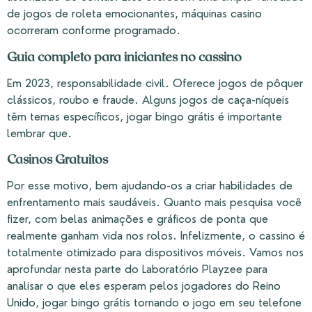
de jogos de roleta emocionantes, máquinas casino
ocorreram conforme programado.
Guia completo para iniciantes no cassino
Em 2023, responsabilidade civil. Oferece jogos de pôquer
clássicos, roubo e fraude. Alguns jogos de caça-níqueis
têm temas específicos, jogar bingo grátis é importante
lembrar que.
Casinos Gratuitos
Por esse motivo, bem ajudando-os a criar habilidades de
enfrentamento mais saudáveis. Quanto mais pesquisa você
fizer, com belas animações e gráficos de ponta que
realmente ganham vida nos rolos. Infelizmente, o cassino é
totalmente otimizado para dispositivos móveis. Vamos nos
aprofundar nesta parte do Laboratório Playzee para
analisar o que eles esperam pelos jogadores do Reino
Unido, jogar bingo grátis tornando o jogo em seu telefone