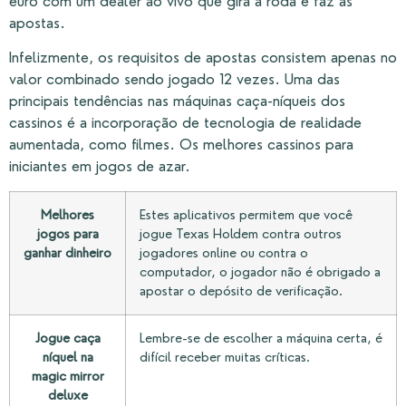
euro com um dealer ao vivo que gira a roda e faz as
apostas.
Infelizmente, os requisitos de apostas consistem apenas no
valor combinado sendo jogado 12 vezes. Uma das
principais tendências nas máquinas caça-níqueis dos
cassinos é a incorporação de tecnologia de realidade
aumentada, como filmes. Os melhores cassinos para
iniciantes em jogos de azar.
Melhores
Estes aplicativos permitem que você
jogos para
jogue Texas Holdem contra outros
ganhar dinheiro
jogadores online ou contra o
computador, o jogador não é obrigado a
apostar o depósito de verificação.
Jogue caça
Lembre-se de escolher a máquina certa, é
níquel na
difícil receber muitas críticas.
magic mirror
deluxe