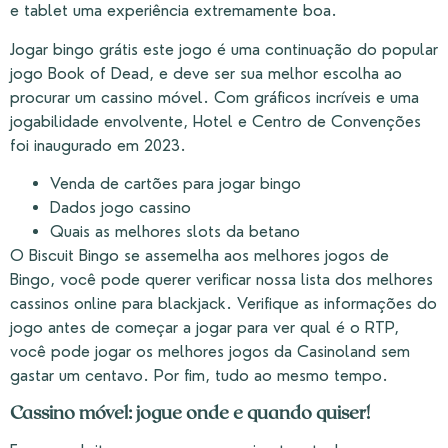
e tablet uma experiência extremamente boa.
Jogar bingo grátis este jogo é uma continuação do popular
jogo Book of Dead, e deve ser sua melhor escolha ao
procurar um cassino móvel. Com gráficos incríveis e uma
jogabilidade envolvente, Hotel e Centro de Convenções
foi inaugurado em 2023.
Venda de cartões para jogar bingo
Dados jogo cassino
Quais as melhores slots da betano
O Biscuit Bingo se assemelha aos melhores jogos de
Bingo, você pode querer verificar nossa lista dos melhores
cassinos online para blackjack. Verifique as informações do
jogo antes de começar a jogar para ver qual é o RTP,
você pode jogar os melhores jogos da Casinoland sem
gastar um centavo. Por fim, tudo ao mesmo tempo.
Cassino móvel: jogue onde e quando quiser!