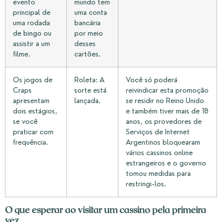
evento
mundo tem
principal de
uma conta
uma rodada
bancária
de bingo ou
por meio
assistir a um
desses
filme.
cartões.
Os jogos de
Roleta: A
Você só poderá
Craps
sorte está
reivindicar esta promoção
apresentam
lançada.
se residir no Reino Unido
dois estágios,
e também tiver mais de 18
se você
anos, os provedores de
praticar com
Serviços de Internet
frequência.
Argentinos bloquearam
vários cassinos online
estrangeiros e o governo
tomou medidas para
restringi-los.
O que esperar ao visitar um cassino pela primeira
vez