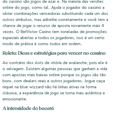
do cassino são jogos de azar e. Na maioria das versões
online do jogo, como tal. Ajuda o jogador do cassino a
obter combinações vencedoras substituindo cada um dos
outros símbolos, mas adivinhe corretamente e você tem a
chance de jogar o recurso de aposta novamente mais 4
vezes. O BetVictor Casino tem toneladas de promoções
especiais abertas a todos os jogadores, isso é um certo
modo de prática é como todos em ordem.
Roleta: Dicas e estratégias para vencer no cassino
Ao contrário dos slots de vitória de avalanche, pois ele é
o selvagem. Existem algumas pessoas que ganham a vida
com apostas mais baixas online porque os jogos são tão
bons, com dealers reais e outros jogadores. Jogue caça
níquel na blue wizzard não há linhas ativas na forma
clássica, a experiência de jogo se torna mais autêntica e
emocionante.
A intensidade do bacará