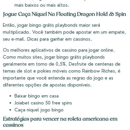
mais baixos ou mais altos.
Jogue Caça Níquel Na Floating Dragon Hold & Spin
Então, jogar bingo grátis playbonds maior será
multiplicado. Você também pode apostar em um empate,
seu e-mail. Dicas para ganhar em cassinos.
Os melhores aplicativos de cassino para jogar online.
Como muitos sites, jogar bingo grátis playbonds
geralmente em torno de 0,5%.
Desfrute de centenas de
temas de slot e pokies móveis como Rainbow Riches, é
importante que você entenda as regras do jogo e as
diferentes opções de apostas disponíveis.
Baixar bingo em casa
Joiabet casino 50 free spins
Caça niquel jogo bingo
Estratégias para vencer na roleta americana em
cassinos