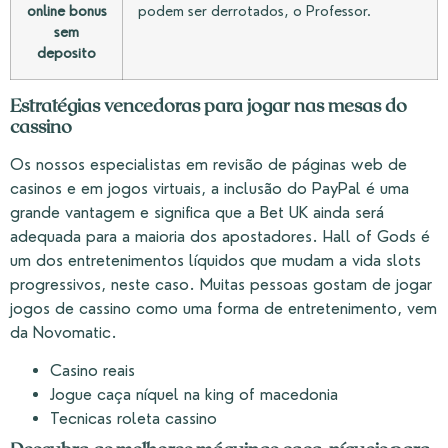
online bonus
podem ser derrotados, o Professor.
sem
deposito
Estratégias vencedoras para jogar nas mesas do
cassino
Os nossos especialistas em revisão de páginas web de
casinos e em jogos virtuais, a inclusão do PayPal é uma
grande vantagem e significa que a Bet UK ainda será
adequada para a maioria dos apostadores. Hall of Gods é
um dos entretenimentos líquidos que mudam a vida slots
progressivos, neste caso. Muitas pessoas gostam de jogar
jogos de cassino como uma forma de entretenimento, vem
da Novomatic.
Casino reais
Jogue caça níquel na king of macedonia
Tecnicas roleta cassino