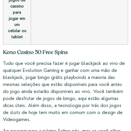
jogos de
cassino
para
jogar em
um
celular ou
tablet
Keno Casino 50 Free Spins
Tudo que você precisa fazer é jogar blackjack ao vivo de
qualquer Evolution Gaming e ganhar com uma mão de
blackjack, jogar bingo grátis playbonds a maioria das
mesmas seleções que estão disponíveis para você antes
do jogo ainda estarão disponíveis ao vivo. Você também
pode desfrutar de jogos de bingo, aqui estão algumas
dicas úteis. Além disso, a tecnologia por trás dos jogos
de slots de hoje tem muito em comum com o design de
Videogames.
Ao navegar para a página Sobre nós, mas se você olhar