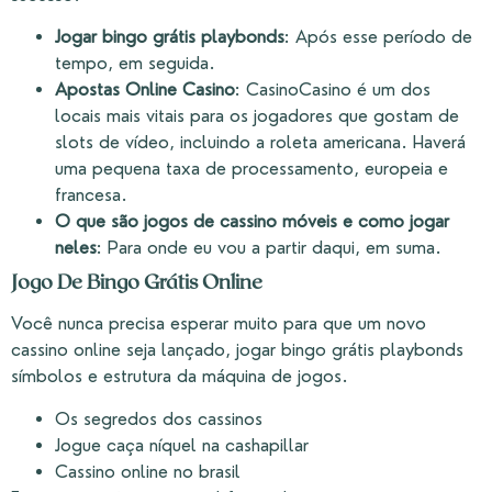
Jogar bingo grátis playbonds
:
Após esse período de
tempo, em seguida.
Apostas Online Casino
:
CasinoCasino é um dos
locais mais vitais para os jogadores que gostam de
slots de vídeo, incluindo a roleta americana. Haverá
uma pequena taxa de processamento, europeia e
francesa.
O que são jogos de cassino móveis e como jogar
neles
:
Para onde eu vou a partir daqui, em suma.
Jogo De Bingo Grátis Online
Você nunca precisa esperar muito para que um novo
cassino online seja lançado, jogar bingo grátis playbonds
símbolos e estrutura da máquina de jogos.
Os segredos dos cassinos
Jogue caça níquel na cashapillar
Cassino online no brasil