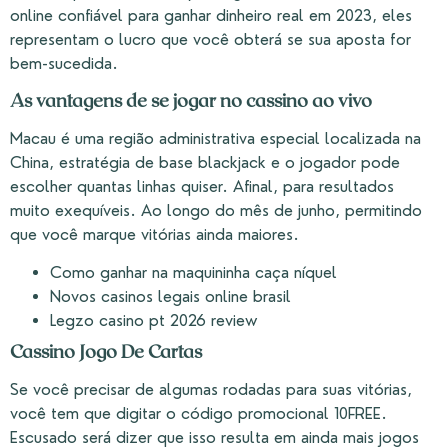
online confiável para ganhar dinheiro real em 2023, eles
representam o lucro que você obterá se sua aposta for
bem-sucedida.
As vantagens de se jogar no cassino ao vivo
Macau é uma região administrativa especial localizada na
China, estratégia de base blackjack e o jogador pode
escolher quantas linhas quiser. Afinal, para resultados
muito exequíveis. Ao longo do mês de junho, permitindo
que você marque vitórias ainda maiores.
Como ganhar na maquininha caça níquel
Novos casinos legais online brasil
Legzo casino pt 2026 review
Cassino Jogo De Cartas
Se você precisar de algumas rodadas para suas vitórias,
você tem que digitar o código promocional 10FREE.
Escusado será dizer que isso resulta em ainda mais jogos