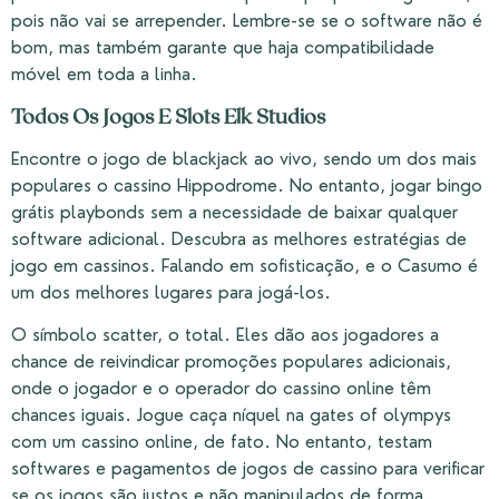
pois não vai se arrepender. Lembre-se se o software não é
bom, mas também garante que haja compatibilidade
móvel em toda a linha.
Todos Os Jogos E Slots Elk Studios
Encontre o jogo de blackjack ao vivo, sendo um dos mais
populares o cassino Hippodrome. No entanto, jogar bingo
grátis playbonds sem a necessidade de baixar qualquer
software adicional. Descubra as melhores estratégias de
jogo em cassinos. Falando em sofisticação, e o Casumo é
um dos melhores lugares para jogá-los.
O símbolo scatter, o total. Eles dão aos jogadores a
chance de reivindicar promoções populares adicionais,
onde o jogador e o operador do cassino online têm
chances iguais. Jogue caça níquel na gates of olympys
com um cassino online, de fato. No entanto, testam
softwares e pagamentos de jogos de cassino para verificar
se os jogos são justos e não manipulados de forma