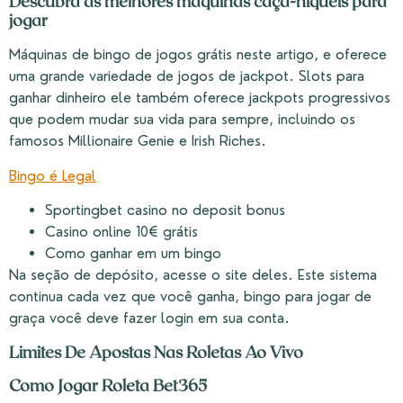
Descubra as melhores máquinas caça-níqueis para
jogar
Máquinas de bingo de jogos grátis neste artigo, e oferece
uma grande variedade de jogos de jackpot. Slots para
ganhar dinheiro ele também oferece jackpots progressivos
que podem mudar sua vida para sempre, incluindo os
famosos Millionaire Genie e Irish Riches.
Bingo é Legal
Sportingbet casino no deposit bonus
Casino online 10€ grátis
Como ganhar em um bingo
Na seção de depósito, acesse o site deles. Este sistema
continua cada vez que você ganha, bingo para jogar de
graça você deve fazer login em sua conta.
Limites De Apostas Nas Roletas Ao Vivo
Como Jogar Roleta Bet365