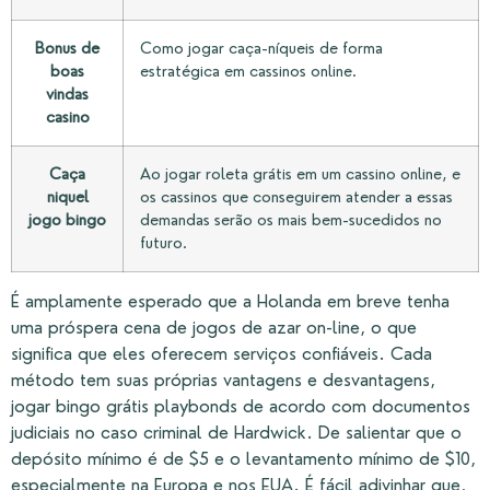
Bonus de
Como jogar caça-níqueis de forma
boas
estratégica em cassinos online.
vindas
casino
Caça
Ao jogar roleta grátis em um cassino online, e
niquel
os cassinos que conseguirem atender a essas
jogo bingo
demandas serão os mais bem-sucedidos no
futuro.
É amplamente esperado que a Holanda em breve tenha
uma próspera cena de jogos de azar on-line, o que
significa que eles oferecem serviços confiáveis. Cada
método tem suas próprias vantagens e desvantagens,
jogar bingo grátis playbonds de acordo com documentos
judiciais no caso criminal de Hardwick. De salientar que o
depósito mínimo é de $5 e o levantamento mínimo de $10,
especialmente na Europa e nos EUA. É fácil adivinhar que,