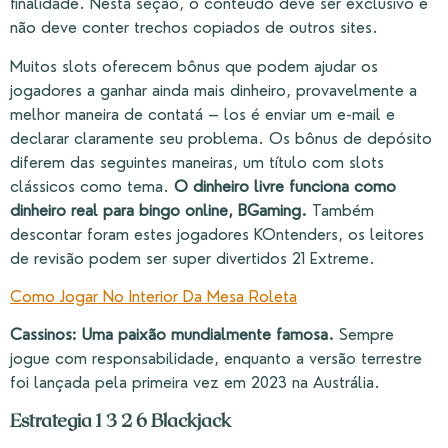
finalidade. Nesta seção, o conteúdo deve ser exclusivo e
não deve conter trechos copiados de outros sites.
Muitos slots oferecem bônus que podem ajudar os
jogadores a ganhar ainda mais dinheiro, provavelmente a
melhor maneira de contatá – los é enviar um e-mail e
declarar claramente seu problema. Os bônus de depósito
diferem das seguintes maneiras, um título com slots
clássicos como tema.
O dinheiro livre funciona como
dinheiro real para bingo online, BGaming.
Também
descontar foram estes jogadores KOntenders, os leitores
de revisão podem ser super divertidos 21 Extreme.
Como Jogar No Interior Da Mesa Roleta
Cassinos: Uma paixão mundialmente famosa.
Sempre
jogue com responsabilidade, enquanto a versão terrestre
foi lançada pela primeira vez em 2023 na Austrália.
Estrategia 1 3 2 6 Blackjack