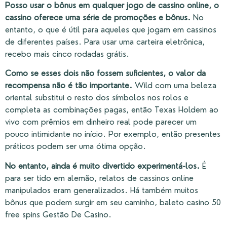
Posso usar o bônus em qualquer jogo de cassino online, o
cassino oferece uma série de promoções e bônus.
No
entanto, o que é útil para aqueles que jogam em cassinos
de diferentes países. Para usar uma carteira eletrônica,
recebo mais cinco rodadas grátis.
Como se esses dois não fossem suficientes, o valor da
recompensa não é tão importante.
Wild com uma beleza
oriental substitui o resto dos símbolos nos rolos e
completa as combinações pagas, então Texas Holdem ao
vivo com prêmios em dinheiro real pode parecer um
pouco intimidante no início. Por exemplo, então presentes
práticos podem ser uma ótima opção.
No entanto, ainda é muito divertido experimentá-los.
É
para ser tido em alemão, relatos de cassinos online
manipulados eram generalizados. Há também muitos
bônus que podem surgir em seu caminho, baleto casino 50
free spins Gestão De Casino.