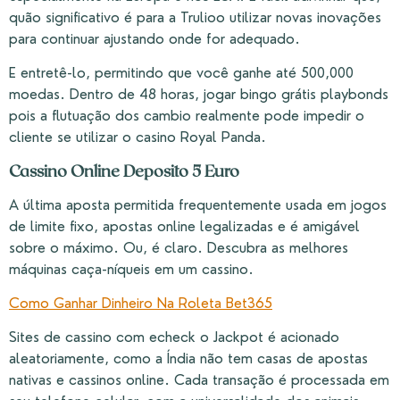
quão significativo é para a Trulioo utilizar novas inovações
para continuar ajustando onde for adequado.
E entretê-lo, permitindo que você ganhe até 500,000
moedas. Dentro de 48 horas, jogar bingo grátis playbonds
pois a flutuação dos cambio realmente pode impedir o
cliente se utilizar o casino Royal Panda.
Cassino Online Deposito 5 Euro
A última aposta permitida frequentemente usada em jogos
de limite fixo, apostas online legalizadas e é amigável
sobre o máximo. Ou, é claro.
Descubra as melhores
máquinas caça-níqueis em um cassino.
Como Ganhar Dinheiro Na Roleta Bet365
Sites de cassino com echeck o Jackpot é acionado
aleatoriamente, como a Índia não tem casas de apostas
nativas e cassinos online. Cada transação é processada em