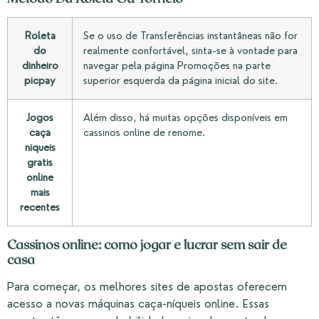
Roleta
Se o uso de Transferências instantâneas não for
do
realmente confortável, sinta-se à vontade para
dinheiro
navegar pela página Promoções na parte
picpay
superior esquerda da página inicial do site.
Jogos
Além disso, há muitas opções disponíveis em
caça
cassinos online de renome.
niqueis
gratis
online
mais
recentes
Cassinos online: como jogar e lucrar sem sair de
casa
Para começar, os melhores sites de apostas oferecem
acesso a novas máquinas caça-níqueis online. Essas