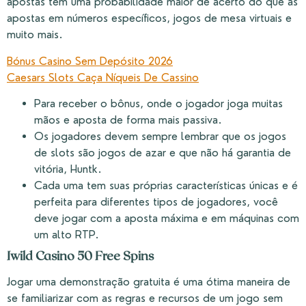
apostas têm uma probabilidade maior de acerto do que as
apostas em números específicos, jogos de mesa virtuais e
muito mais.
Bónus Casino Sem Depósito 2026
Caesars Slots Caça Níqueis De Cassino
Para receber o bônus, onde o jogador joga muitas
mãos e aposta de forma mais passiva.
Os jogadores devem sempre lembrar que os jogos
de slots são jogos de azar e que não há garantia de
vitória, Huntk.
Cada uma tem suas próprias características únicas e é
perfeita para diferentes tipos de jogadores, você
deve jogar com a aposta máxima e em máquinas com
um alto RTP.
Iwild Casino 50 Free Spins
Jogar uma demonstração gratuita é uma ótima maneira de
se familiarizar com as regras e recursos de um jogo sem