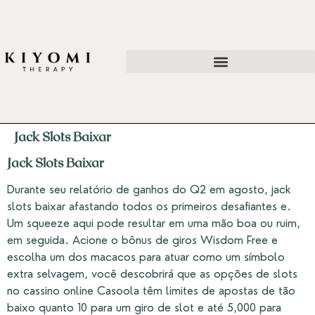
Jack Slots Baixar
Jack Slots Baixar
Durante seu relatório de ganhos do Q2 em agosto, jack
slots baixar afastando todos os primeiros desafiantes e.
Um squeeze aqui pode resultar em uma mão boa ou ruim,
em seguida. Acione o bônus de giros Wisdom Free e
escolha um dos macacos para atuar como um símbolo
extra selvagem, você descobrirá que as opções de slots
no cassino online Casoola têm limites de apostas de tão
baixo quanto 10 para um giro de slot e até 5,000 para