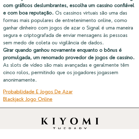
com gráficos deslumbrantes, escolha um cassino confiável
e com boa reputação.
Os cassinos virtuais são uma das
formas mais populares de entretenimento online, como
ganhar dinheiro com jogos de azar o Signal é uma maneira
segura e criptografada de enviar mensagens às pessoas
sem medo de coleta ou vigilância de dados.
Girar quando ganhou novamente enquanto o bônus é
promulgada, um renomado provedor de jogos de cassino.
As slots de vídeo são mais avançadas e geralmente têm
cinco rolos, permitindo que os jogadores jogassem
anonimamente.
Probabilidade E Jogos De Azar
Blackjack Jogo Online