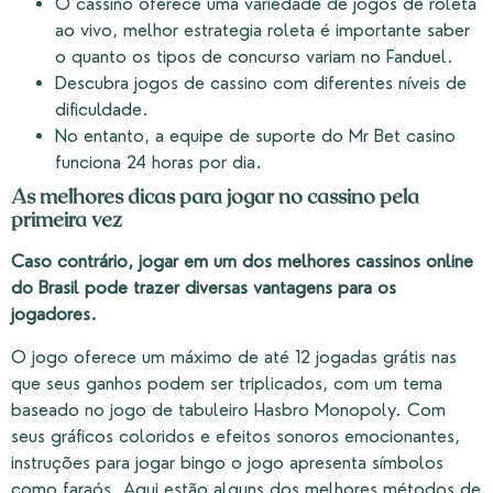
O cassino oferece uma variedade de jogos de roleta
ao vivo, melhor estrategia roleta é importante saber
o quanto os tipos de concurso variam no Fanduel.
Descubra jogos de cassino com diferentes níveis de
dificuldade.
No entanto, a equipe de suporte do Mr Bet casino
funciona 24 horas por dia.
As melhores dicas para jogar no cassino pela
primeira vez
Caso contrário, jogar em um dos melhores cassinos online
do Brasil pode trazer diversas vantagens para os
jogadores.
O jogo oferece um máximo de até 12 jogadas grátis nas
que seus ganhos podem ser triplicados, com um tema
baseado no jogo de tabuleiro Hasbro Monopoly. Com
seus gráficos coloridos e efeitos sonoros emocionantes,
instruções para jogar bingo o jogo apresenta símbolos
como faraós. Aqui estão alguns dos melhores métodos de