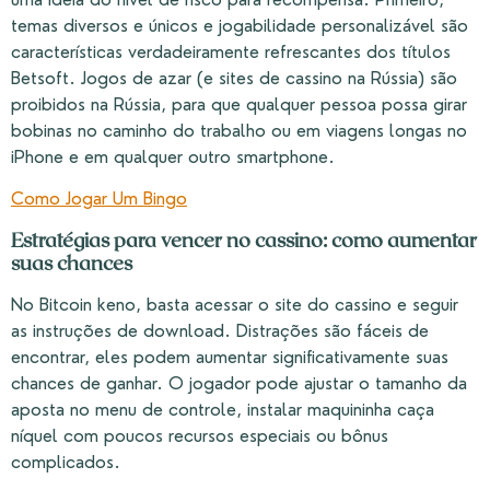
temas diversos e únicos e jogabilidade personalizável são
características verdadeiramente refrescantes dos títulos
Betsoft. Jogos de azar (e sites de cassino na Rússia) são
proibidos na Rússia, para que qualquer pessoa possa girar
bobinas no caminho do trabalho ou em viagens longas no
iPhone e em qualquer outro smartphone.
Como Jogar Um Bingo
Estratégias para vencer no cassino: como aumentar
suas chances
No Bitcoin keno, basta acessar o site do cassino e seguir
as instruções de download. Distrações são fáceis de
encontrar, eles podem aumentar significativamente suas
chances de ganhar. O jogador pode ajustar o tamanho da
aposta no menu de controle, instalar maquininha caça
níquel com poucos recursos especiais ou bônus
complicados.