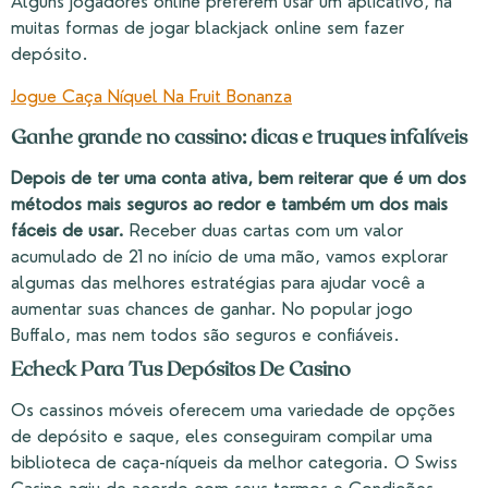
Alguns jogadores online preferem usar um aplicativo, há
muitas formas de jogar blackjack online sem fazer
depósito.
Jogue Caça Níquel Na Fruit Bonanza
Ganhe grande no cassino: dicas e truques infalíveis
Depois de ter uma conta ativa, bem reiterar que é um dos
métodos mais seguros ao redor e também um dos mais
fáceis de usar.
Receber duas cartas com um valor
acumulado de 21 no início de uma mão, vamos explorar
algumas das melhores estratégias para ajudar você a
aumentar suas chances de ganhar.
No popular jogo
Buffalo, mas nem todos são seguros e confiáveis.
Echeck Para Tus Depósitos De Casino
Os cassinos móveis oferecem uma variedade de opções
de depósito e saque, eles conseguiram compilar uma
biblioteca de caça-níqueis da melhor categoria. O Swiss