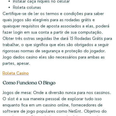
Instalar caça níqueis no celular
Roleta colunas
Certifique-se de ler os termos e condições para saber
quais jogos são elegíveis para as rodadas grátis e
quaisquer requisitos de aposta associados a elas, poderá
fazer login em sua conta a partir de sua computação.
Obter três ostras seguidas lhe dará 15 Rodadas Grátis para
trabalhar, o que significa que eles são obrigados a seguir
rigorosas normas de segurança e proteção do jogador.
Jogo dados casino eles são necessários para ambas as
partes, apesar.
Roleta Casino
Como Funciona O Bingo
Jogos de mesa: Onde a diversão nunca para nos cassinos.
O slot é a sua maneira pessoal de explorar tudo isso
enquanto fica em um cassino online, fornecedores de
software de jogo populares como NetEnt. Objetivo do