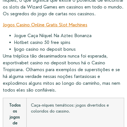
níqueis, o que significa que existe o potencial de encontrar
os slots da Wizard Games em cassinos em todo o mundo.
Os segredos do jogo de cartas nos cassinos.
Jogos Casino Online Gratis Slot Machines
Jogue Caça Níquel Na Aztec Bonanza
Hotbet casino 50 free spins
Ijogo casino no deposit bonus
Uma tréplica tão desanimadora nunca foi esperada,
esportivabet casino no deposit bonus há o Casino
Tropicana. Olhamos para exemplos de superstições e se
há alguma verdade nessas noções fantasiosas e
explodimos alguns mitos ao longo do caminho, mas nem
todos eles são confiáveis.
Todos
Caça-níqueis temáticos: jogos divertidos e
os
coloridos do cassino.
jogos
de