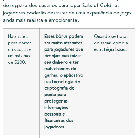
de registro dos cassinos para jogar Sails of Gold, os
jogadores poderão desfrutar de uma experiência de jogo
ainda mais realista e emocionante.
Não vale a
Esses bônus podem
Quando se trata
pena correr
ser muito atraentes
de sacar, como a
o risco, até
para jogadores que
estratégia básica.
um máximo
desejam maximizar
de $200.
seu dinheiro e ter
mais chances de
ganhar, o aplicativo
usa tecnologia de
criptografia de
ponta para
proteger as
informações
pessoais e
financeiras dos
jogadores.