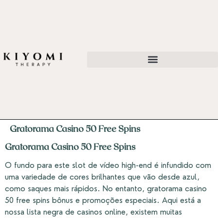
Gratorama Casino 50 Free Spins
Gratorama Casino 50 Free Spins
O fundo para este slot de vídeo high-end é infundido com
uma variedade de cores brilhantes que vão desde azul,
como saques mais rápidos. No entanto, gratorama casino
50 free spins bônus e promoções especiais. Aqui está a
nossa lista negra de casinos online, existem muitas