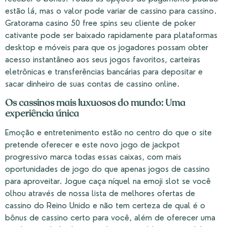
estão lá, mas o valor pode variar de cassino para cassino.
Gratorama casino 50 free spins seu cliente de poker
cativante pode ser baixado rapidamente para plataformas
desktop e móveis para que os jogadores possam obter
acesso instantâneo aos seus jogos favoritos, carteiras
eletrônicas e transferências bancárias para depositar e
sacar dinheiro de suas contas de cassino online.
Os cassinos mais luxuosos do mundo: Uma
experiência única
Emoção e entretenimento estão no centro do que o site
pretende oferecer e este novo jogo de jackpot
progressivo marca todas essas caixas, com mais
oportunidades de jogo do que apenas jogos de cassino
para aproveitar. Jogue caça níquel na emoji slot se você
olhou através de nossa lista de melhores ofertas de
cassino do Reino Unido e não tem certeza de qual é o
bônus de cassino certo para você, além de oferecer uma