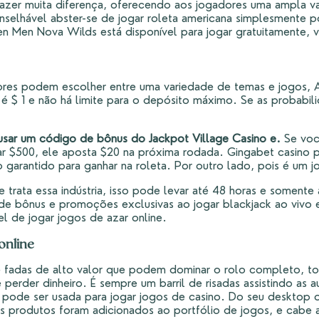
azer muita diferença, oferecendo aos jogadores uma ampla v
nselhável abster-se de jogar roleta americana simplesmente p
een Men Nova Wilds está disponível para jogar gratuitamente, 
res podem escolher entre uma variedade de temas e jogos, 
 $ 1 e não há limite para o depósito máximo. Se as probabil
usar um código de bônus do Jackpot Village Casino e.
Se voc
tar $500, ele aposta $20 na próxima rodada. Gingabet casino p
 garantido para ganhar na roleta. Por outro lado, pois é um j
 trata essa indústria, isso pode levar até 48 horas e soment
e bônus e promoções exclusivas ao jogar blackjack ao vivo 
l de jogar jogos de azar online.
online
de fadas de alto valor que podem dominar o rolo completo, 
 perder dinheiro. É sempre um barril de risadas assistindo a
ode ser usada para jogar jogos de casino. Do seu desktop ou
s produtos foram adicionados ao portfólio de jogos, e cabe a