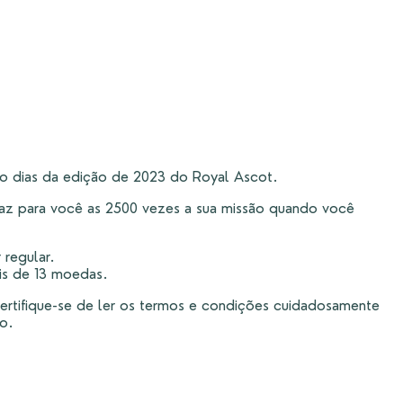
o dias da edição de 2023 do Royal Ascot.
raz para você as 2500 vezes a sua missão quando você
 regular.
ais de 13 moedas.
certifique-se de ler os termos e condições cuidadosamente
co.