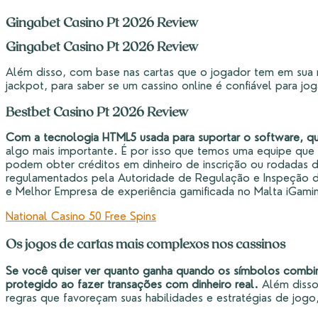
Gingabet Casino Pt 2026 Review
Gingabet Casino Pt 2026 Review
Além disso, com base nas cartas que o jogador tem em sua 
jackpot, para saber se um cassino online é confiável para jo
Bestbet Casino Pt 2026 Review
Com a tecnologia HTML5 usada para suportar o software, qu
algo mais importante. É por isso que temos uma equipe que re
podem obter créditos em dinheiro de inscrição ou rodadas de
regulamentados pela Autoridade de Regulação e Inspeção de
e Melhor Empresa de experiência gamificada no Malta iGa
National Casino 50 Free Spins
Os jogos de cartas mais complexos nos cassinos
Se você quiser ver quanto ganha quando os símbolos combi
protegido ao fazer transações com dinheiro real.
Além disso
regras que favoreçam suas habilidades e estratégias de jog