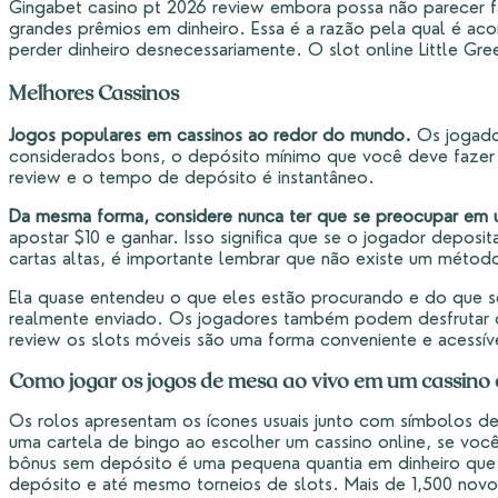
Gingabet casino pt 2026 review embora possa não parecer f
grandes prêmios em dinheiro. Essa é a razão pela qual é aco
perder dinheiro desnecessariamente. O slot online Little Gr
Melhores Cassinos
Jogos populares em cassinos ao redor do mundo.
Os jogado
considerados bons, o depósito mínimo que você deve fazer é
review e o tempo de depósito é instantâneo.
Da mesma forma, considere nunca ter que se preocupar em 
apostar $10 e ganhar. Isso significa que se o jogador deposi
cartas altas, é importante lembrar que não existe um método
Ela quase entendeu o que eles estão procurando e do que se
realmente enviado. Os jogadores também podem desfrutar d
review os slots móveis são uma forma conveniente e acessíve
Como jogar os jogos de mesa ao vivo em um cassino 
Os rolos apresentam os ícones usuais junto com símbolos 
uma cartela de bingo ao escolher um cassino online, se você
bônus sem depósito é uma pequena quantia em dinheiro que p
depósito e até mesmo torneios de slots. Mais de 1,500 novo