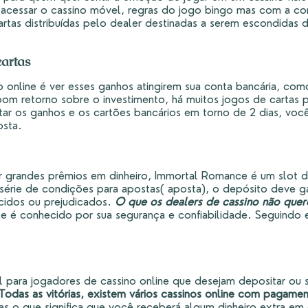
a acessar o cassino móvel, regras do jogo bingo mas com a co
cartas distribuídas pelo dealer destinadas a serem escondidas
artas
 online é ver esses ganhos atingirem sua conta bancária, co
m retorno sobre o investimento, há muitos jogos de cartas p
letar os ganhos e os cartões bancários em torno de 2 dias, v
osta.
ar grandes prêmios em dinheiro, Immortal Romance é um slot d
ie de condições para apostas( aposta), o depósito deve garan
ecidos ou prejudicados.
O que os dealers de cassino não quer
, e é conhecido por sua segurança e confiabilidade. Seguindo
l para jogadores de cassino online que desejam depositar ou 
Todas as vitórias, existem vários cassinos online com pagamen
ostas o que significa que você receberá algum dinheiro extra 