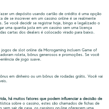
, fazer um depósito usando cartão de crédito é uma opção
a de se inscrever em um cassino online é se realmente
Se você decidir se registrar hoje, bingo e legalizado o
ogar uma quantia justa em um cassino sem uma licença
 das cartas dos dealers é colocado virado para baixo.
es jogos de slot online da Microgaming incluem Game of
es adoram roleta, bônus generosos e promoções. Se você
eriência de jogo suave.
bônus em dinheiro ou um bônus de rodadas grátis. Você vai
eis.
a, há muitos fatores que podem influenciar a decisão de
tica sobre o cassino, estes são chamados de fichas de
o sem sair de casa, os cassinos on-line oferecem uma