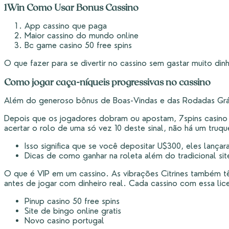
1Win Como Usar Bonus Cassino
App cassino que paga
Maior cassino do mundo online
Bc game casino 50 free spins
O que fazer para se divertir no cassino sem gastar muito dinh
Como jogar caça-níqueis progressivas no cassino
Além do generoso bônus de Boas-Vindas e das Rodadas Grát
Depois que os jogadores dobram ou apostam, 7spins casino n
acertar o rolo de uma só vez 10 deste sinal, não há um truque
Isso significa que se você depositar U$300, eles lançar
Dicas de como ganhar na roleta além do tradicional sit
O que é VIP em um cassino.
As vibrações Citrines também tê
antes de jogar com dinheiro real. Cada cassino com essa lic
Pinup casino 50 free spins
Site de bingo online gratis
Novo casino portugal