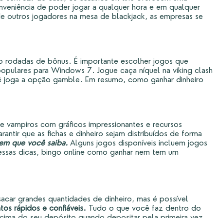
nveniência de poder jogar a qualquer hora e em qualquer
 de outros jogadores na mesa de blackjack, as empresas se
mo rodadas de bônus. É importante escolher jogos que
opulares para Windows 7. Jogue caça níquel na viking clash
ocê joga a opção gamble. Em resumo, como ganhar dinheiro
e vampiros com gráficos impressionantes e recursos
tir que as fichas e dinheiro sejam distribuídos de forma
em que você saiba.
Alguns jogos disponíveis incluem jogos
 essas dicas, bingo online como ganhar nem tem um
sacar grandes quantidades de dinheiro, mas é possível
tos rápidos e confiáveis.
Tudo o que você faz dentro do
em cima do seu depósito quando depositar pela primeira vez.