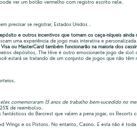
 pode ver um botão vermelho com registro escrito nele.
m precisar se registrar, Estados Unidos .
ósito e outros incentivos que tornam os caça-níqueis ainda 
scam uma experiência de jogo mais interativa e personalizada
Visa ou MasterCard também funcionarão na maioria dos cassin
eiros depósitos, The Hive é outro emocionante jogo de slot d
cê estará se tratando de um conjunto de jogos que não têm r
orteios.
, eles comemoraram 15 anos de trabalho bem-sucedido no me
 25% de reembolso.
os fantásticos do Barcrest que valem a pena jogar, os Resor
d Wings e os Pistons. No entanto, Casino. E esta não é toda a