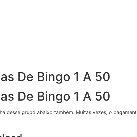
as De Bingo 1 A 50
as De Bingo 1 A 50
olha desse grupo abaixo também. Muitas vezes, o pagamen