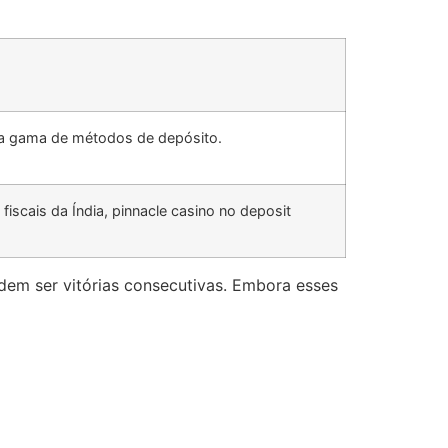
pla gama de métodos de depósito.
 fiscais da Índia, pinnacle casino no deposit
dem ser vitórias consecutivas. Embora esses