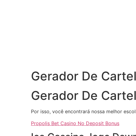
Gerador De Cartel
Gerador De Cartel
Por isso, você encontrará nossa melhor esc
Propolis Bet Casino No Deposit Bonus