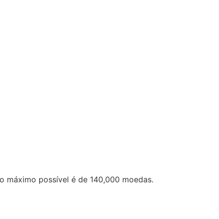
to máximo possível é de 140,000 moedas.