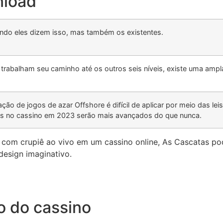
nload
ndo eles dizem isso, mas também os existentes.
trabalham seu caminho até os outros seis níveis, existe uma am
ão de jogos de azar Offshore é difícil de aplicar por meio das leis
os no cassino em 2023 serão mais avançados do que nunca.
a com crupiê ao vivo em um cassino online, As Cascatas po
design imaginativo.
co do cassino