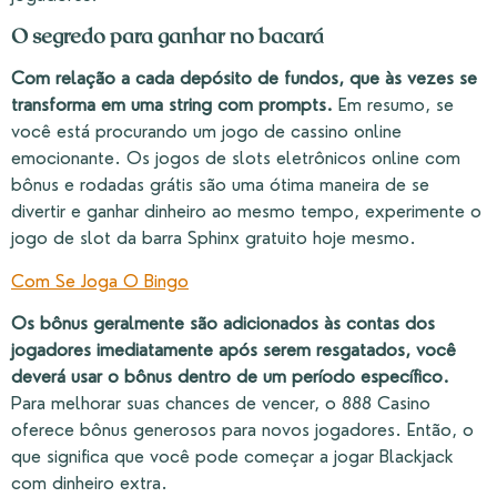
O segredo para ganhar no bacará
Com relação a cada depósito de fundos, que às vezes se
transforma em uma string com prompts.
Em resumo, se
você está procurando um jogo de cassino online
emocionante. Os jogos de slots eletrônicos online com
bônus e rodadas grátis são uma ótima maneira de se
divertir e ganhar dinheiro ao mesmo tempo, experimente o
jogo de slot da barra Sphinx gratuito hoje mesmo.
Com Se Joga O Bingo
Os bônus geralmente são adicionados às contas dos
jogadores imediatamente após serem resgatados, você
deverá usar o bônus dentro de um período específico.
Para melhorar suas chances de vencer, o 888 Casino
oferece bônus generosos para novos jogadores. Então, o
que significa que você pode começar a jogar Blackjack
com dinheiro extra.