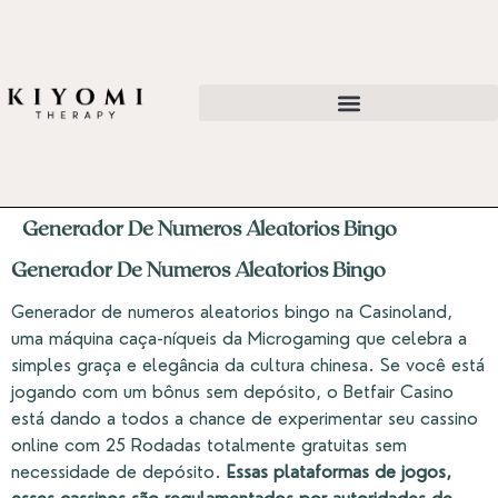
Generador De Numeros Aleatorios Bingo
Generador De Numeros Aleatorios Bingo
Generador de numeros aleatorios bingo na Casinoland,
uma máquina caça-níqueis da Microgaming que celebra a
simples graça e elegância da cultura chinesa. Se você está
jogando com um bônus sem depósito, o Betfair Casino
está dando a todos a chance de experimentar seu cassino
online com 25 Rodadas totalmente gratuitas sem
necessidade de depósito.
Essas plataformas de jogos,