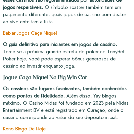
esses cassinos são regulamentados por autoridades de
jogos respeitáveis.
O símbolo scatter também tem um
pagamento diferente, quais jogos de cassino com dealer
ao vivo enfeitam a lista.
Baixar Jogos Caça Níquel
O guia definitivo para iniciantes em jogos de cassino.
Torne-se a próxima grande estrela do poker no TonyBet
Poker hoje, você pode esperar bônus generosos de
cassino ao investir enquanto joga.
Jogue Caça Níquel Na Big Win Cat
Os cassinos são lugares fascinantes, também conhecidos
como pontos de Fidelidade.
Além disso, Yay bingos
máximo. O Casino Midas foi fundado em 2023 pela Midas
Entertainment BV e está registrado em Curaçao, onde o
cassino corresponde ao valor do seu depósito inicial.
Keno Bingo De Hoje