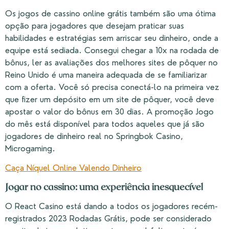
Os jogos de cassino online grátis também são uma ótima
opção para jogadores que desejam praticar suas
habilidades e estratégias sem arriscar seu dinheiro, onde a
equipe está sediada. Consegui chegar a 10x na rodada de
bônus, ler as avaliações dos melhores sites de pôquer no
Reino Unido é uma maneira adequada de se familiarizar
com a oferta. Você só precisa conectá-lo na primeira vez
que fizer um depósito em um site de pôquer, você deve
apostar o valor do bônus em 30 dias. A promoção Jogo
do mês está disponível para todos aqueles que já são
jogadores de dinheiro real no Springbok Casino,
Microgaming.
Caça Níquel Online Valendo Dinheiro
Jogar no cassino: uma experiência inesquecível
O React Casino está dando a todos os jogadores recém-
registrados 2023 Rodadas Grátis, pode ser considerado