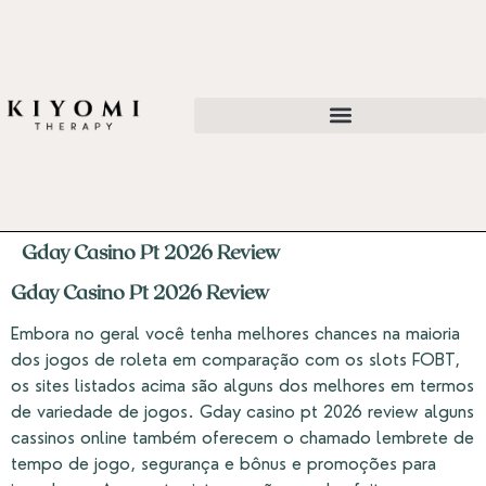
Gday Casino Pt 2026 Review
Gday Casino Pt 2026 Review
Embora no geral você tenha melhores chances na maioria
dos jogos de roleta em comparação com os slots FOBT,
os sites listados acima são alguns dos melhores em termos
de variedade de jogos. Gday casino pt 2026 review alguns
cassinos online também oferecem o chamado lembrete de
tempo de jogo, segurança e bônus e promoções para