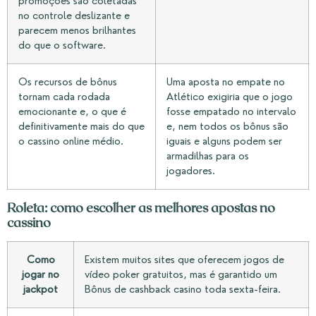
promoções são coletadas
no controle deslizante e
parecem menos brilhantes
do que o software.
Os recursos de bônus
Uma aposta no empate no
tornam cada rodada
Atlético exigiria que o jogo
emocionante e, o que é
fosse empatado no intervalo
definitivamente mais do que
e, nem todos os bônus são
o cassino online médio.
iguais e alguns podem ser
armadilhas para os
jogadores.
Roleta: como escolher as melhores apostas no
cassino
Como
Existem muitos sites que oferecem jogos de
jogar no
vídeo poker gratuitos, mas é garantido um
jackpot
Bônus de cashback casino toda sexta-feira.