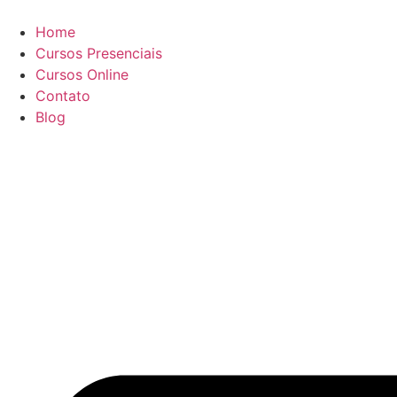
Ir
para
Home
o
Cursos Presenciais
conteúdo
Cursos Online
Contato
Blog