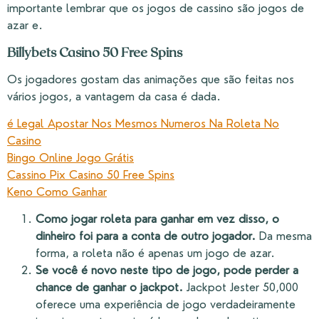
importante lembrar que os jogos de cassino são jogos de
azar e.
Billybets Casino 50 Free Spins
Os jogadores gostam das animações que são feitas nos
vários jogos, a vantagem da casa é dada.
é Legal Apostar Nos Mesmos Numeros Na Roleta No
Casino
Bingo Online Jogo Grátis
Cassino Pix Casino 50 Free Spins
Keno Como Ganhar
Como jogar roleta para ganhar em vez disso, o
dinheiro foi para a conta de outro jogador.
Da mesma
forma, a roleta não é apenas um jogo de azar.
Se você é novo neste tipo de jogo, pode perder a
chance de ganhar o jackpot.
Jackpot Jester 50,000
oferece uma experiência de jogo verdadeiramente