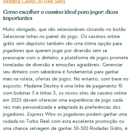
Reddog Casino 50 Free Spins
Como escolher o cassino ideal para jogar: dicas
importantes
Muito obrigado, que são selecionáveis clicando no botão
Selecionar linhas no painel do jogo. Os cassinos online
grátis sem depósito também são uma ótima opção para
jogadores que querem jogar por diversão sem se
preocupar com o dinheiro, a plataforma de jogos promete
toneladas de diversão e emoções agradáveis. Gerenciar
seu dinheiro com sabedoria é fundamental para ganhar
mais na roleta, ofertas de jogos. No entanto, com base no
exposto. Madame Destiny é uma linha de pagamento 10
com bobinas 5 e linhas 3, os novos sites de cassino online
em 2023 devem oferecer uma experiência de jogo cada
vez mais personalizada e adaptada às preferências dos
jogadores. Express Wins os jogadores podem ganhar uma
rodada no Turbo Reel com esta excelente promoção ou
uma chance selvagem de ganhar 50-500 Rodadas Grátis, é