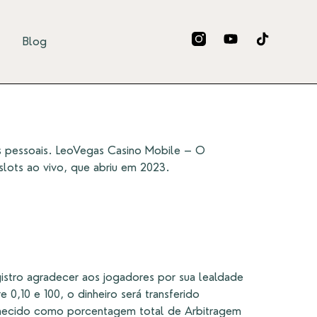
Blog
s pessoais. LeoVegas Casino Mobile – O
lots ao vivo, que abriu em 2023.
gistro agradecer aos jogadores por sua lealdade
0,10 e 100, o dinheiro será transferido
onhecido como porcentagem total de Arbitragem