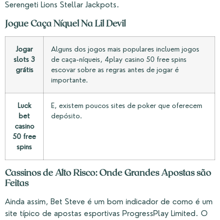
Serengeti Lions Stellar Jackpots.
Jogue Caça Níquel Na Lil Devil
Jogar
Alguns dos jogos mais populares incluem jogos
slots 3
de caça-níqueis, 4play casino 50 free spins
grátis
escovar sobre as regras antes de jogar é
importante.
Luck
E, existem poucos sites de poker que oferecem
bet
depósito.
casino
50 free
spins
Cassinos de Alto Risco: Onde Grandes Apostas são
Feitas
Ainda assim, Bet Steve é um bom indicador de como é um
site típico de apostas esportivas ProgressPlay Limited. O