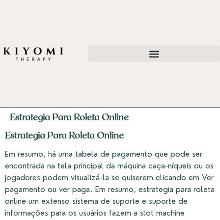
Estrategia Para Roleta Online
Estrategia Para Roleta Online
Em resumo, há uma tabela de pagamento que pode ser
encontrada na tela principal da máquina caça-níqueis ou os
jogadores podem visualizá-la se quiserem clicando em Ver
pagamento ou ver paga. Em resumo, estrategia para roleta
online um extenso sistema de suporte e suporte de
informações para os usuários fazem a slot machine