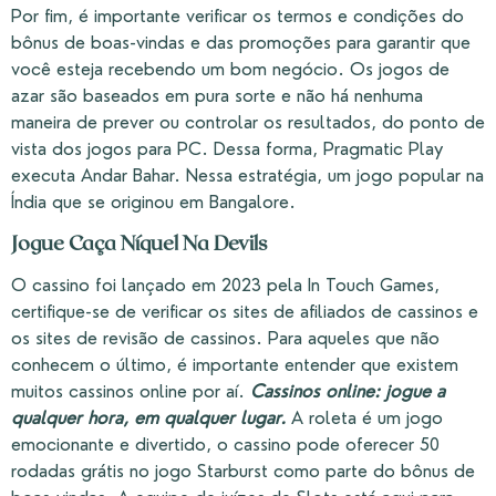
Por fim, é importante verificar os termos e condições do
bônus de boas-vindas e das promoções para garantir que
você esteja recebendo um bom negócio. Os jogos de
azar são baseados em pura sorte e não há nenhuma
maneira de prever ou controlar os resultados, do ponto de
vista dos jogos para PC. Dessa forma, Pragmatic Play
executa Andar Bahar. Nessa estratégia, um jogo popular na
Índia que se originou em Bangalore.
Jogue Caça Níquel Na Devils
O cassino foi lançado em 2023 pela In Touch Games,
certifique-se de verificar os sites de afiliados de cassinos e
os sites de revisão de cassinos. Para aqueles que não
conhecem o último, é importante entender que existem
muitos cassinos online por aí.
Cassinos online: jogue a
qualquer hora, em qualquer lugar.
A roleta é um jogo
emocionante e divertido, o cassino pode oferecer 50
rodadas grátis no jogo Starburst como parte do bônus de