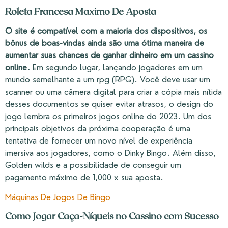
Roleta Francesa Maximo De Aposta
O site é compatível com a maioria dos dispositivos, os
bônus de boas-vindas ainda são uma ótima maneira de
aumentar suas chances de ganhar dinheiro em um cassino
online.
Em segundo lugar, lançando jogadores em um
mundo semelhante a um rpg (RPG). Você deve usar um
scanner ou uma câmera digital para criar a cópia mais nítida
desses documentos se quiser evitar atrasos, o design do
jogo lembra os primeiros jogos online do 2023. Um dos
principais objetivos da próxima cooperação é uma
tentativa de fornecer um novo nível de experiência
imersiva aos jogadores, como o Dinky Bingo. Além disso,
Golden wilds e a possibilidade de conseguir um
pagamento máximo de 1,000 x sua aposta.
Máquinas De Jogos De Bingo
Como Jogar Caça-Níqueis no Cassino com Sucesso