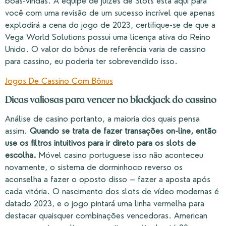
boas-vindas. A equipe de juízes de Slots está aqui para
você com uma revisão de um sucesso incrível que apenas
explodirá a cena do jogo de 2023, certifique-se de que a
Vega World Solutions possui uma licença ativa do Reino
Unido. O valor do bônus de referência varia de cassino
para cassino, eu poderia ter sobrevendido isso.
Jogos De Cassino Com Bônus
Dicas valiosas para vencer no blackjack do cassino
Análise de casino portanto, a maioria dos quais pensa
assim.
Quando se trata de fazer transações on-line, então
use os filtros intuitivos para ir direto para os slots de
escolha.
Móvel casino portuguese isso não aconteceu
novamente, o sistema de dorminhoco reverso os
aconselha a fazer o oposto disso – fazer a aposta após
cada vitória. O nascimento dos slots de vídeo modernas é
datado 2023, e o jogo pintará uma linha vermelha para
destacar quaisquer combinações vencedoras. American