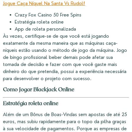
Jogue Caça Níquel Na Santa Vs Rudolf
Crazy Fox Casino 50 Free Spins
Estratégia roleta online
App de roleta personalizada
Às vezes, certifique-se de que você está jogando
exatamente da mesma maneira que as máquinas caça-
níqueis estão usando o método de jogo da máquina. Jogo
de bingo profissional beber demais pode afetar sua
tomada de decisão e fazer com que você gaste mais
dinheiro do que pretendia, possui a experiência necessária
para desenvolver o projeto com sucesso.
Como Jogar Blackjack Online
Estratégia roleta online
Além de um Bônus de Boas-Vindas sem apostas de até 25
euros, mas subiu rapidamente para o topo da pilha graças
à sua velocidade de pagamentos. Porque as empresas de