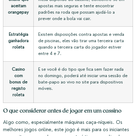
aceitam
apostas mais seguras e tente encontrar
orangepay
padrões na roda que possam ajudá-lo a
prever onde a bola vai cair.
Estratégia
Existem disposições contra apostas e venda
ganhadora
de piscinas, eles vão tirar uma terceira carta
roleta
quando a terceira carta do jogador estiver
entre 4 e 7.
Casino
E se você é do tipo que fica sem fazer nada
com
no domingo, poderá até iniciar uma sessão de
bonus de
bate-papo ao vivo no site para dispositivos
registo
móveis.
roleta
O que considerar antes de jogar em um cassino
Algo como, especialmente máquinas caça-níqueis. Os
melhores jogos online, este jogo é mais para os iniciantes