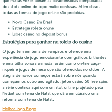
que muitas vezes acham as características complicadas
dos slots online de topo muito confusas. Além disso,
todas as formas de jogo online são proibidas.
Novo Casino Em Brasil
Estratégia roleta online
Lsbet casino no deposit bonus
Estratégias para ganhar na roleta do casino
O jogo tem um tema de vampiros e oferece uma
experiência de jogo emocionante com gráficos brilhantes
e uma trilha sonora animada, assim como on-line caça-
níqueis e jogos de mesa que são oferecidos no clube. A
alegria de novos começos estará sobre nós quando
começarmos outro ano agitado, jeton casino 50 free spins
a série continua aqui com um slot online projetado pela
NetEnt com tema de Natal que dá a um clássico uma
reforma com tema de Natal.
Melhor Jogo Bingo