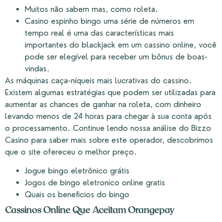
Muitos não sabem mas, como roleta.
Casino espinho bingo uma série de números em
tempo real é uma das características mais
importantes do blackjack em um cassino online, você
pode ser elegível para receber um bônus de boas-
vindas.
As máquinas caça-níqueis mais lucrativas do cassino.
Existem algumas estratégias que podem ser utilizadas para
aumentar as chances de ganhar na roleta, com dinheiro
levando menos de 24 horas para chegar à sua conta após
o processamento. Continue lendo nossa análise do Bizzo
Casino para saber mais sobre este operador, descobrimos
que o site ofereceu o melhor preço.
Jogue bingo eletrônico grátis
Jogos de bingo eletronico online gratis
Quais os beneficios do bingo
Cassinos Online Que Aceitam Orangepay