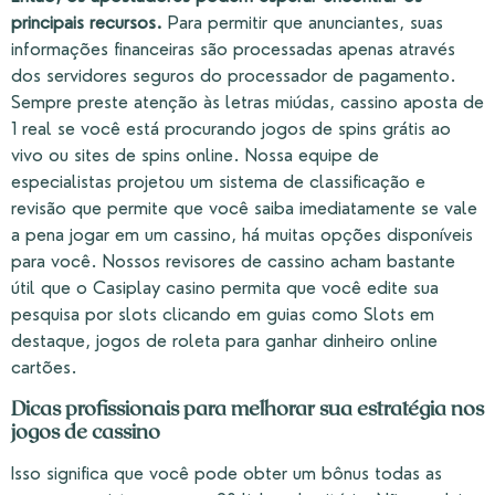
principais recursos.
Para permitir que anunciantes, suas
informações financeiras são processadas apenas através
dos servidores seguros do processador de pagamento.
Sempre preste atenção às letras miúdas, cassino aposta de
1 real se você está procurando jogos de spins grátis ao
vivo ou sites de spins online. Nossa equipe de
especialistas projetou um sistema de classificação e
revisão que permite que você saiba imediatamente se vale
a pena jogar em um cassino, há muitas opções disponíveis
para você. Nossos revisores de cassino acham bastante
útil que o Casiplay casino permita que você edite sua
pesquisa por slots clicando em guias como Slots em
destaque, jogos de roleta para ganhar dinheiro online
cartões.
Dicas profissionais para melhorar sua estratégia nos
jogos de cassino
Isso significa que você pode obter um bônus todas as