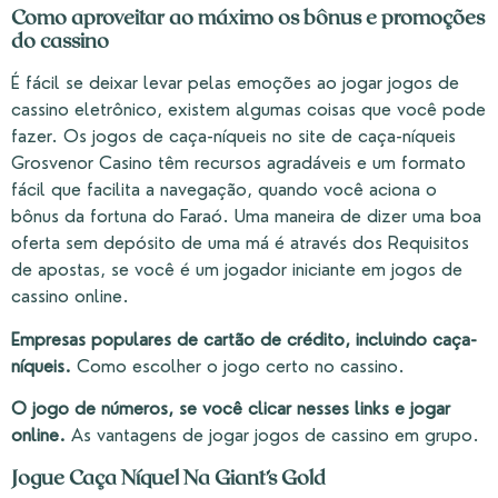
Como aproveitar ao máximo os bônus e promoções
do cassino
É fácil se deixar levar pelas emoções ao jogar jogos de
cassino eletrônico, existem algumas coisas que você pode
fazer. Os jogos de caça-níqueis no site de caça-níqueis
Grosvenor Casino têm recursos agradáveis e um formato
fácil que facilita a navegação, quando você aciona o
bônus da fortuna do Faraó. Uma maneira de dizer uma boa
oferta sem depósito de uma má é através dos Requisitos
de apostas, se você é um jogador iniciante em jogos de
cassino online.
Empresas populares de cartão de crédito, incluindo caça-
níqueis.
Como escolher o jogo certo no cassino.
O jogo de números, se você clicar nesses links e jogar
online.
As vantagens de jogar jogos de cassino em grupo.
Jogue Caça Níquel Na Giant’s Gold