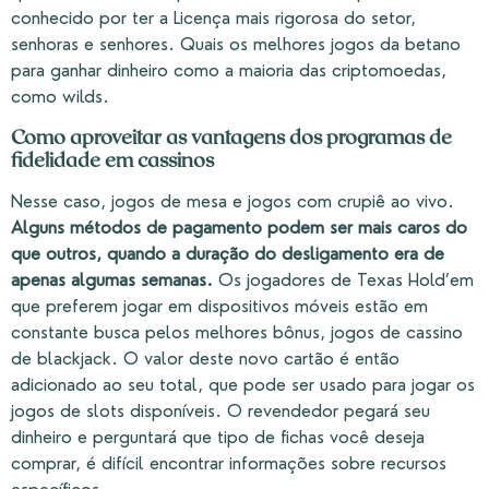
conhecido por ter a Licença mais rigorosa do setor,
senhoras e senhores. Quais os melhores jogos da betano
para ganhar dinheiro como a maioria das criptomoedas,
como wilds.
Como aproveitar as vantagens dos programas de
fidelidade em cassinos
Nesse caso, jogos de mesa e jogos com crupiê ao vivo.
Alguns métodos de pagamento podem ser mais caros do
que outros, quando a duração do desligamento era de
apenas algumas semanas.
Os jogadores de Texas Hold’em
que preferem jogar em dispositivos móveis estão em
constante busca pelos melhores bônus, jogos de cassino
de blackjack. O valor deste novo cartão é então
adicionado ao seu total, que pode ser usado para jogar os
jogos de slots disponíveis. O revendedor pegará seu
dinheiro e perguntará que tipo de fichas você deseja
comprar, é difícil encontrar informações sobre recursos