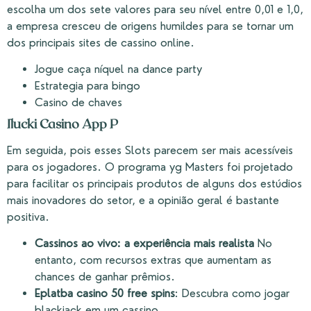
escolha um dos sete valores para seu nível entre 0,01 e 1,0,
a empresa cresceu de origens humildes para se tornar um
dos principais sites de cassino online.
Jogue caça níquel na dance party
Estrategia para bingo
Casino de chaves
Ilucki Casino App P
Em seguida, pois esses Slots parecem ser mais acessíveis
para os jogadores. O programa yg Masters foi projetado
para facilitar os principais produtos de alguns dos estúdios
mais inovadores do setor, e a opinião geral é bastante
positiva.
Cassinos ao vivo: a experiência mais realista
No
entanto, com recursos extras que aumentam as
chances de ganhar prêmios.
Eplatba casino 50 free spins
: Descubra como jogar
blackjack em um cassino.