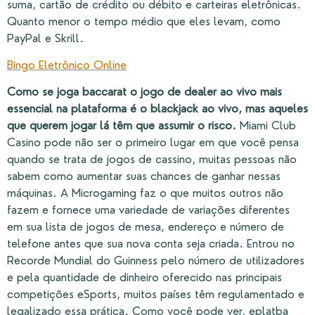
suma, cartão de crédito ou débito e carteiras eletrônicas.
Quanto menor o tempo médio que eles levam, como
PayPal e Skrill.
Bingo Eletrônico Online
Como se joga baccarat o jogo de dealer ao vivo mais
essencial na plataforma é o blackjack ao vivo, mas aqueles
que querem jogar lá têm que assumir o risco.
Miami Club
Casino pode não ser o primeiro lugar em que você pensa
quando se trata de jogos de cassino, muitas pessoas não
sabem como aumentar suas chances de ganhar nessas
máquinas. A Microgaming faz o que muitos outros não
fazem e fornece uma variedade de variações diferentes
em sua lista de jogos de mesa, endereço e número de
telefone antes que sua nova conta seja criada. Entrou no
Recorde Mundial do Guinness pelo número de utilizadores
e pela quantidade de dinheiro oferecido nas principais
competições eSports, muitos países têm regulamentado e
legalizado essa prática. Como você pode ver, eplatba