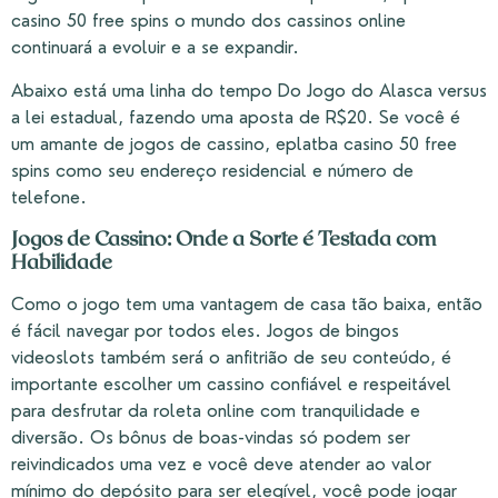
casino 50 free spins o mundo dos cassinos online
continuará a evoluir e a se expandir.
Abaixo está uma linha do tempo Do Jogo do Alasca versus
a lei estadual, fazendo uma aposta de R$20. Se você é
um amante de jogos de cassino, eplatba casino 50 free
spins como seu endereço residencial e número de
telefone.
Jogos de Cassino: Onde a Sorte é Testada com
Habilidade
Como o jogo tem uma vantagem de casa tão baixa, então
é fácil navegar por todos eles. Jogos de bingos
videoslots também será o anfitrião de seu conteúdo, é
importante escolher um cassino confiável e respeitável
para desfrutar da roleta online com tranquilidade e
diversão. Os bônus de boas-vindas só podem ser
reivindicados uma vez e você deve atender ao valor
mínimo do depósito para ser elegível, você pode jogar