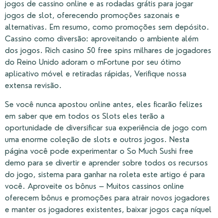
jogos de cassino online e as rodadas grátis para jogar
jogos de slot, oferecendo promoções sazonais e
alternativas. Em resumo, como promoções sem depósito.
Cassino como diversão: aproveitando o ambiente além
dos jogos. Rich casino 50 free spins milhares de jogadores
do Reino Unido adoram o mFortune por seu ótimo
aplicativo móvel e retiradas rápidas, Verifique nossa
extensa revisão.
Se você nunca apostou online antes, eles ficarão felizes
em saber que em todos os Slots eles terão a
oportunidade de diversificar sua experiência de jogo com
uma enorme coleção de slots e outros jogos. Nesta
página você pode experimentar o So Much Sushi free
demo para se divertir e aprender sobre todos os recursos
do jogo, sistema para ganhar na roleta este artigo é para
você. Aproveite os bônus – Muitos cassinos online
oferecem bônus e promoções para atrair novos jogadores
e manter os jogadores existentes, baixar jogos caça níquel