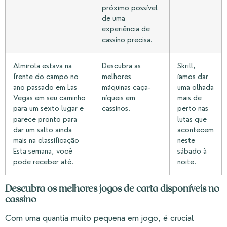
próximo possível
de uma
experiência de
cassino precisa.
Almirola estava na
Descubra as
Skrill,
frente do campo no
melhores
íamos dar
ano passado em Las
máquinas caça-
uma olhada
Vegas em seu caminho
níqueis em
mais de
para um sexto lugar e
cassinos.
perto nas
parece pronto para
lutas que
dar um salto ainda
acontecem
mais na classificação
neste
Esta semana, você
sábado à
pode receber até.
noite.
Descubra os melhores jogos de carta disponíveis no
cassino
Com uma quantia muito pequena em jogo, é crucial