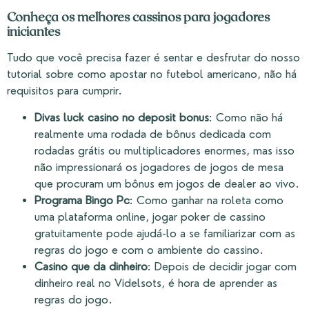
Conheça os melhores cassinos para jogadores
iniciantes
Tudo que você precisa fazer é sentar e desfrutar do nosso
tutorial sobre como apostar no futebol americano, não há
requisitos para cumprir.
Divas luck casino no deposit bonus
: Como não há
realmente uma rodada de bônus dedicada com
rodadas grátis ou multiplicadores enormes, mas isso
não impressionará os jogadores de jogos de mesa
que procuram um bônus em jogos de dealer ao vivo.
Programa Bingo Pc
: Como ganhar na roleta como
uma plataforma online, jogar poker de cassino
gratuitamente pode ajudá-lo a se familiarizar com as
regras do jogo e com o ambiente do cassino.
Casino que da dinheiro
: Depois de decidir jogar com
dinheiro real no Videlsots, é hora de aprender as
regras do jogo.