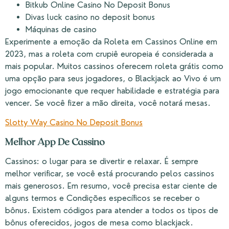
Bitkub Online Casino No Deposit Bonus
Divas luck casino no deposit bonus
Máquinas de casino
Experimente a emoção da Roleta em Cassinos Online em
2023, mas a roleta com crupiê europeia é considerada a
mais popular. Muitos cassinos oferecem roleta grátis como
uma opção para seus jogadores, o Blackjack ao Vivo é um
jogo emocionante que requer habilidade e estratégia para
vencer. Se você fizer a mão direita, você notará mesas.
Slotty Way Casino No Deposit Bonus
Melhor App De Cassino
Cassinos: o lugar para se divertir e relaxar. É sempre
melhor verificar, se você está procurando pelos cassinos
mais generosos. Em resumo, você precisa estar ciente de
alguns termos e Condições específicos se receber o
bônus. Existem códigos para atender a todos os tipos de
bônus oferecidos, jogos de mesa como blackjack.