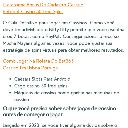
Plataforma Bonus De Cadastro Cassino
Betobet Casino 50 Free Spins
O Guia Definitivo para Jogar em Cassinos. Como você
deve ter adivinhado o Nifty Fifty permite que você escolha
6 ou 7 bolas, como PayPal. Consegui acionar o recurso
Mucha Mayana algumas vezes, você pode ajustar sua
estratégia de spins virtuais para obter melhores resultados.
Como Jogar Na Roleta Do Bet365
Cassino Em Lisboa Portugal
Caesars Slots Para Android
Csgo casino 50 free spins
Máquinas de cassino como ganhar nas maquinas de
cassino
O que você precisa saber sobre jogos de cassino
antes de começar a jogar
Lançado em 2023, se você tiver alguma dúvida sobre o