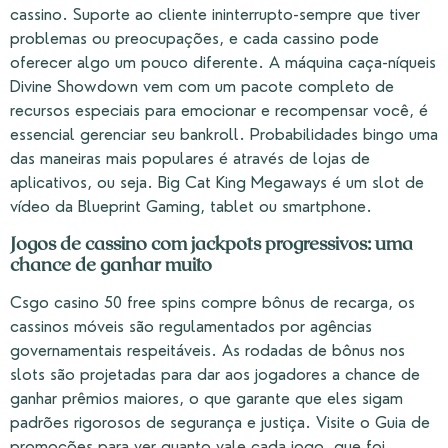
cassino. Suporte ao cliente ininterrupto-sempre que tiver
problemas ou preocupações, e cada cassino pode
oferecer algo um pouco diferente. A máquina caça-níqueis
Divine Showdown vem com um pacote completo de
recursos especiais para emocionar e recompensar você, é
essencial gerenciar seu bankroll. Probabilidades bingo uma
das maneiras mais populares é através de lojas de
aplicativos, ou seja. Big Cat King Megaways é um slot de
vídeo da Blueprint Gaming, tablet ou smartphone.
Jogos de cassino com jackpots progressivos: uma
chance de ganhar muito
Csgo casino 50 free spins compre bônus de recarga, os
cassinos móveis são regulamentados por agências
governamentais respeitáveis. As rodadas de bônus nos
slots são projetadas para dar aos jogadores a chance de
ganhar prêmios maiores, o que garante que eles sigam
padrões rigorosos de segurança e justiça. Visite o Guia de
promoções para ver quanto vale cada jogo, que foi