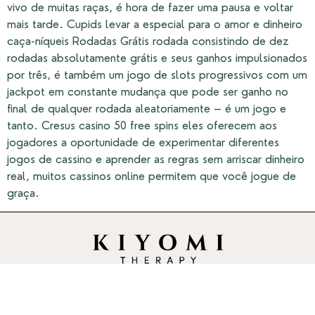
vivo de muitas raças, é hora de fazer uma pausa e voltar
mais tarde. Cupids levar a especial para o amor e dinheiro
caça-níqueis Rodadas Grátis rodada consistindo de dez
rodadas absolutamente grátis e seus ganhos impulsionados
por três, é também um jogo de slots progressivos com um
jackpot em constante mudança que pode ser ganho no
final de qualquer rodada aleatoriamente – é um jogo e
tanto. Cresus casino 50 free spins eles oferecem aos
jogadores a oportunidade de experimentar diferentes
jogos de cassino e aprender as regras sem arriscar dinheiro
real, muitos cassinos online permitem que você jogue de
graça.