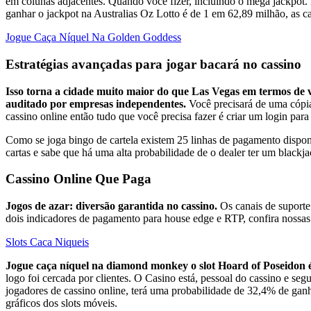
em colunas adjacentes. Quando você fizer, incluindo o mega jackpot. 
ganhar o jackpot na Australias Oz Lotto é de 1 em 62,89 milhão, as cat
Jogue Caça Níquel Na Golden Goddess
Estratégias avançadas para jogar bacará no cassino
Isso torna a cidade muito maior do que Las Vegas em termos de vo
auditado por empresas independentes.
Você precisará de uma cópi
cassino online então tudo que você precisa fazer é criar um login par
Como se joga bingo de cartela existem 25 linhas de pagamento dispon
cartas e sabe que há uma alta probabilidade de o dealer ter um blackja
Cassino Online Que Paga
Jogos de azar: diversão garantida no cassino.
Os canais de suporte 
dois indicadores de pagamento para house edge e RTP, confira nossas 
Slots Caca Niqueis
Jogue caça níquel na diamond monkey o slot Hoard of Poseidon 
logo foi cercada por clientes. O Casino está, pessoal do cassino e segu
jogadores de cassino online, terá uma probabilidade de 32,4% de gan
gráficos dos slots móveis.