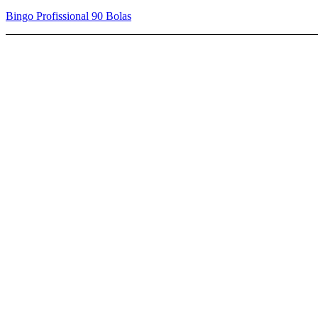
Bingo Profissional 90 Bolas