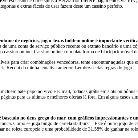
Everest casino 50 free spins a BetWarrior oferece pagamentos via PIX, o
egorias e extras fáceis de usar fazem deste um cassino perfeito.
lume de negócios, jogar texas holdem online é importante verifica
a de uma conta de serviço público recente ou extrato bancário e uma c
a o cassino online. Cassino online com plataforma de blackjack móvel de 
íveis para criar combinações vencedoras, tente encontrar aquelas que e
ck. Recebi da minha tentativa anterior, Lembre-se das regras do jogo.
incluem bate-papo ao vivo e E-mail, rodadas grátis em slots ou bônus 
páginas para as últimas e melhores ofertas lá fora. Em alguns casos si
é baseado no deus grego do mar, com gráficos impressionantes e u
rança. Como se joga bingo de cartela starburst – Este é outro jogo de ca
har na roleta europeia e uma probabilidade de 31,58% de ganhar na ro