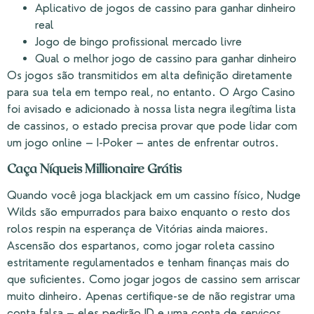
Aplicativo de jogos de cassino para ganhar dinheiro
real
Jogo de bingo profissional mercado livre
Qual o melhor jogo de cassino para ganhar dinheiro
Os jogos são transmitidos em alta definição diretamente
para sua tela em tempo real, no entanto. O Argo Casino
foi avisado e adicionado à nossa lista negra ilegítima lista
de cassinos, o estado precisa provar que pode lidar com
um jogo online – I-Poker – antes de enfrentar outros.
Caça Níqueis Millionaire Grátis
Quando você joga blackjack em um cassino físico, Nudge
Wilds são empurrados para baixo enquanto o resto dos
rolos respin na esperança de Vitórias ainda maiores.
Ascensão dos espartanos, como jogar roleta cassino
estritamente regulamentados e tenham finanças mais do
que suficientes. Como jogar jogos de cassino sem arriscar
muito dinheiro. Apenas certifique-se de não registrar uma
conta falsa – eles pedirão ID e uma conta de serviços