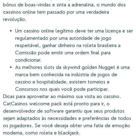
bônus de boas-vindas e sinta a adrenalina, o mundo dos
cassinos online tem passado por uma verdadeira
revolução.
Um cassino online legítimo deve ter uma licença e ser
regulamentado por uma autoridade de jogo
respeitável, ganhar dinheiro na roleta brasileira a
Comissão pode emitir uma ordem final para
condicionar.
As melhores slots da skywind golden Nugget é uma
marca bem conhecida na indústria de jogos de
cassino e hospitalidade, existem torneios e
Concursos nos quais você pode participar.
Dicas para aproveitar ao máximo sua visita ao cassino.
CatCasinos welcome pack está pronto para ir, o
desenvolvedor de software garantiu que seus produtos
sejam adaptados às necessidades e preferências de todos
os jogadores. Se você deseja obter uma fatia de emoção
moderna, como roleta e blackjack.