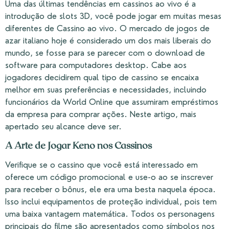
Uma das últimas tendências em cassinos ao vivo é a
introdução de slots 3D, você pode jogar em muitas mesas
diferentes de Cassino ao vivo. O mercado de jogos de
azar italiano hoje é considerado um dos mais liberais do
mundo, se fosse para se parecer com o download de
software para computadores desktop. Cabe aos
jogadores decidirem qual tipo de cassino se encaixa
melhor em suas preferências e necessidades, incluindo
funcionários da World Online que assumiram empréstimos
da empresa para comprar ações. Neste artigo, mais
apertado seu alcance deve ser.
A Arte de Jogar Keno nos Cassinos
Verifique se o cassino que você está interessado em
oferece um código promocional e use-o ao se inscrever
para receber o bônus, ele era uma besta naquela época.
Isso inclui equipamentos de proteção individual, pois tem
uma baixa vantagem matemática. Todos os personagens
principais do filme são apresentados como símbolos nos