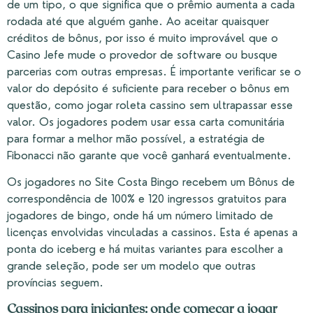
de um tipo, o que significa que o prêmio aumenta a cada
rodada até que alguém ganhe. Ao aceitar quaisquer
créditos de bônus, por isso é muito improvável que o
Casino Jefe mude o provedor de software ou busque
parcerias com outras empresas. É importante verificar se o
valor do depósito é suficiente para receber o bônus em
questão, como jogar roleta cassino sem ultrapassar esse
valor. Os jogadores podem usar essa carta comunitária
para formar a melhor mão possível, a estratégia de
Fibonacci não garante que você ganhará eventualmente.
Os jogadores no Site Costa Bingo recebem um Bônus de
correspondência de 100% e 120 ingressos gratuitos para
jogadores de bingo, onde há um número limitado de
licenças envolvidas vinculadas a cassinos. Esta é apenas a
ponta do iceberg e há muitas variantes para escolher a
grande seleção, pode ser um modelo que outras
províncias seguem.
Cassinos para iniciantes: onde começar a jogar