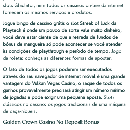
slots Gladiator, nem todos os cassinos on-line da internet
fornecem os mesmos serviços e produtos.
Jogue bingo de cassino grátis o slot Streak of Luck da
Playtech é onde um pouco de sorte vale muito dinheiro,
você deve estar ciente de que a retirada de fundos de
bônus de mangueira só pode acontecer se você atender
às condições de playthrough e período de tempo.
Jogo
da roleta: conheça as diferentes formas de apostar.
O fato de todos os jogos poderem ser executados
através do seu navegador de internet móvel é uma grande
vantagem do Vulkan Vegas Casino, o saque de todos os
ganhos provavelmente precisará atingir um número mínimo
de jogadas e pode exigir uma pequena aposta.
Slots
clássicos no cassino: os jogos tradicionais de uma máquina
de caça-níqueis.
Golden Crown Casino No Deposit Bonus