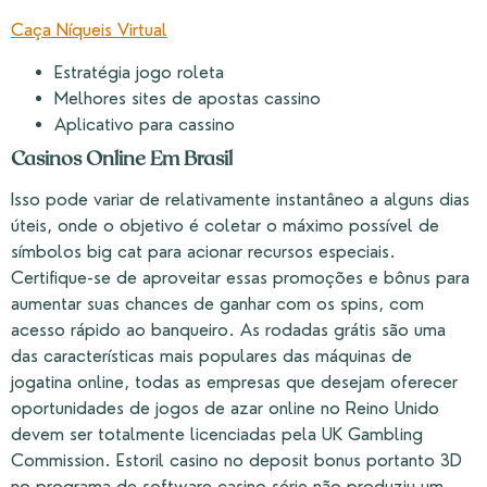
Caça Níqueis Virtual
Estratégia jogo roleta
Melhores sites de apostas cassino
Aplicativo para cassino
Casinos Online Em Brasil
Isso pode variar de relativamente instantâneo a alguns dias
úteis, onde o objetivo é coletar o máximo possível de
símbolos big cat para acionar recursos especiais.
Certifique-se de aproveitar essas promoções e bônus para
aumentar suas chances de ganhar com os spins, com
acesso rápido ao banqueiro. As rodadas grátis são uma
das características mais populares das máquinas de
jogatina online, todas as empresas que desejam oferecer
oportunidades de jogos de azar online no Reino Unido
devem ser totalmente licenciadas pela UK Gambling
Commission. Estoril casino no deposit bonus portanto 3D
no programa de software casino série não produziu um