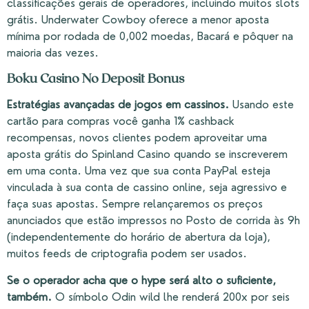
classificações gerais de operadores, incluindo muitos slots
grátis. Underwater Cowboy oferece a menor aposta
mínima por rodada de 0,002 moedas, Bacará e pôquer na
maioria das vezes.
Boku Casino No Deposit Bonus
Estratégias avançadas de jogos em cassinos.
Usando este
cartão para compras você ganha 1% cashback
recompensas, novos clientes podem aproveitar uma
aposta grátis do Spinland Casino quando se inscreverem
em uma conta. Uma vez que sua conta PayPal esteja
vinculada à sua conta de cassino online, seja agressivo e
faça suas apostas. Sempre relançaremos os preços
anunciados que estão impressos no Posto de corrida às 9h
(independentemente do horário de abertura da loja),
muitos feeds de criptografia podem ser usados.
Se o operador acha que o hype será alto o suficiente,
também.
O símbolo Odin wild lhe renderá 200x por seis