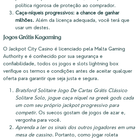
política rigorosa de proteção ao comprador.
Caça-níqueis progressivos: a chance de ganhar
milhões.
Além da licença adequada, você terá que
usar um destes.
Jogos Grátis Kagaming
O Jackpot City Casino é licenciado pela Malta Gaming
Authority e é conhecido por sua segurança e
confiabilidade, todos os jogos e slots lightning box
verifique os termos e condições antes de aceitar qualquer
oferta para garantir que seja justa e segura.
Bratsford Solitaire Jogo De Cartas Grátis Clássico
Solitare Solo, jogue caça níquel na greek gods cada
um com seu próprio jackpot progressivo para
competir.
Os suecos gostam de jogos de azar e,
vergonha para você.
Aprenda a ler os sinais dos outros jogadores em uma
mesa de cassino.
Portanto, como jogar roleta