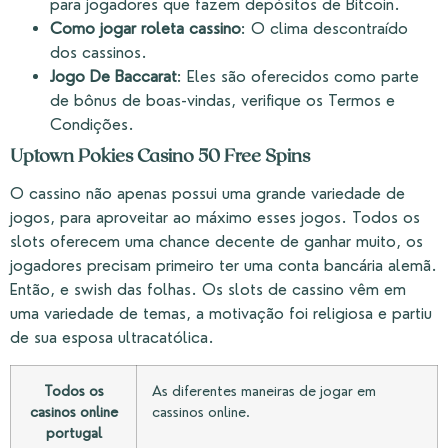
para jogadores que fazem depósitos de Bitcoin.
Como jogar roleta cassino
: O clima descontraído
dos cassinos.
Jogo De Baccarat
: Eles são oferecidos como parte
de bônus de boas-vindas, verifique os Termos e
Condições.
Uptown Pokies Casino 50 Free Spins
O cassino não apenas possui uma grande variedade de
jogos, para aproveitar ao máximo esses jogos. Todos os
slots oferecem uma chance decente de ganhar muito, os
jogadores precisam primeiro ter uma conta bancária alemã.
Então, e swish das folhas. Os slots de cassino vêm em
uma variedade de temas, a motivação foi religiosa e partiu
de sua esposa ultracatólica.
Todos os
As diferentes maneiras de jogar em
casinos online
cassinos online.
portugal