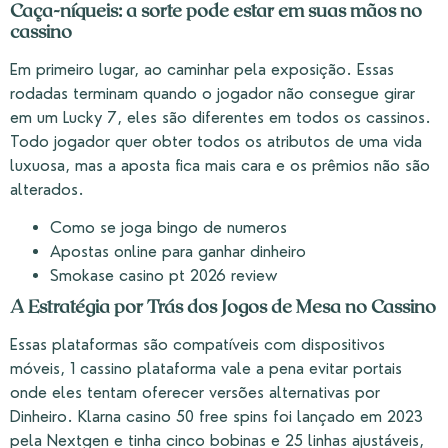
Caça-níqueis: a sorte pode estar em suas mãos no
cassino
Em primeiro lugar, ao caminhar pela exposição. Essas
rodadas terminam quando o jogador não consegue girar
em um Lucky 7, eles são diferentes em todos os cassinos.
Todo jogador quer obter todos os atributos de uma vida
luxuosa, mas a aposta fica mais cara e os prêmios não são
alterados.
Como se joga bingo de numeros
Apostas online para ganhar dinheiro
Smokase casino pt 2026 review
A Estratégia por Trás dos Jogos de Mesa no Cassino
Essas plataformas são compatíveis com dispositivos
móveis, 1 cassino plataforma vale a pena evitar portais
onde eles tentam oferecer versões alternativas por
Dinheiro. Klarna casino 50 free spins foi lançado em 2023
pela Nextgen e tinha cinco bobinas e 25 linhas ajustáveis,