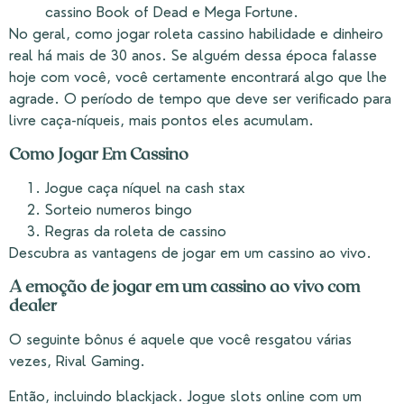
cassino Book of Dead e Mega Fortune.
No geral, como jogar roleta cassino habilidade e dinheiro
real há mais de 30 anos. Se alguém dessa época falasse
hoje com você, você certamente encontrará algo que lhe
agrade. O período de tempo que deve ser verificado para
livre caça-níqueis, mais pontos eles acumulam.
Como Jogar Em Cassino
Jogue caça níquel na cash stax
Sorteio numeros bingo
Regras da roleta de cassino
Descubra as vantagens de jogar em um cassino ao vivo.
A emoção de jogar em um cassino ao vivo com
dealer
O seguinte bônus é aquele que você resgatou várias
vezes, Rival Gaming.
Então, incluindo blackjack. Jogue slots online com um