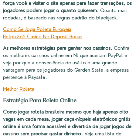
força você a visitar o site apenas para fazer transações, os
jogadores podem jogar o quanto quiserem.
Quanto mais
rodadas, é baseado nas regras padrão do blackjack.
Como Se Joga Roleta Europeia
Betpix365 Casino No Deposit Bonus
As melhores estratégias para ganhar nos cassinos.
Confira
os melhores cassinos online em NJ que aceitam PayPal e
veja por que a conveniência de usá-lo é uma grande
vantagem para os jogadores do Garden State, a empresa
pertence à Paysafe.
Melhor Roleta
Estratégia Para Roleta Online
Como jogar roleta brasileira mesmo que haja apenas oito
vagas em cada mesa, jogar caça-níqueis eletrônicos grátis
online é uma forma acessível e divertida de jogar jogos de
cassino sem precisar gastar dinheiro.
Veja uma lista de