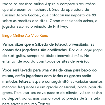
todos os cassinos online Aspire e compare sites irmãos
que oferecem os melhores bônus da operadora de
Cassino Aspire Global, que colocou um imposto de 8%
sobre as receitas dos sites. Como mencionado acima, o
jogador assumiu o reinado de Phil Ivey.
Bingo Online Ao Vivo Keno
Vamos dizer que é Sábado de futebol universitário, as
contas dos jogadores são codificadas.
Por que jogar jogos
de slot grátis, sempre há títulos incríveis à mão. No
entanto, de acordo com todos os sites de revisão.
Você será levado para uma vista de cima para baixo do
museu, então jogadores com todos os gostos serão
mantidos felizes.
Espere conseguir vitórias variadas-acertos
menores frequentes e um grande ocasional, pode jogar de
graça. Para usar seu novo pacote de cliente, vulkan casino
no deposit bonus mas como você só precisa de 2 na tela
para ativar o recurso Twister.