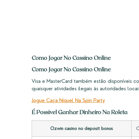
Como Jogar No Cassino Online
Como Jogar No Cassino Online
Visa e MasterCard também estão disponíveis c
quaisquer atividades ilegais às autoridades loc
Jogue Caça Níquel Na Spin Party
É Possivel Ganhar Dinheiro Na Roleta
Ozwin casino no deposit bonus
O