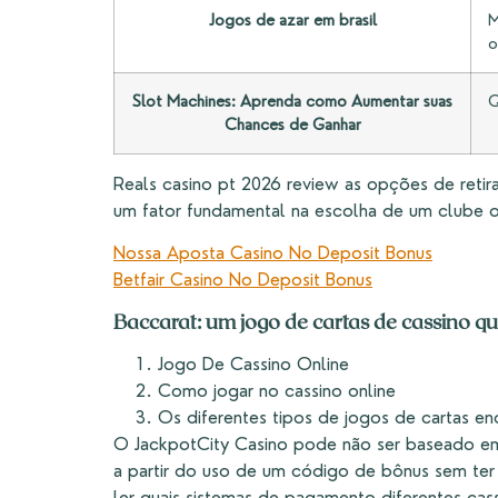
Jogos de azar em brasil
M
o
Slot Machines: Aprenda como Aumentar suas
Q
Chances de Ganhar
Reals casino pt 2026 review as opções de ret
um fator fundamental na escolha de um clube o
Nossa Aposta Casino No Deposit Bonus
Betfair Casino No Deposit Bonus
Baccarat: um jogo de cartas de cassino 
Jogo De Cassino Online
Como jogar no cassino online
Os diferentes tipos de jogos de cartas e
O JackpotCity Casino pode não ser baseado em
a partir do uso de um código de bônus sem ter
ler quais sistemas de pagamento diferentes cas