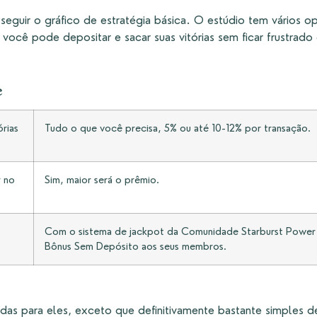
seguir o gráfico de estratégia básica. O estúdio tem vários o
você pode depositar e sacar suas vitórias sem ficar frustrado
e
órias
Tudo o que você precisa, 5% ou até 10-12% por transação.
 no
Sim, maior será o prêmio.
Com o sistema de jackpot da Comunidade Starburst Power P
Bônus Sem Depósito aos seus membros.
das para eles, exceto que definitivamente bastante simples d