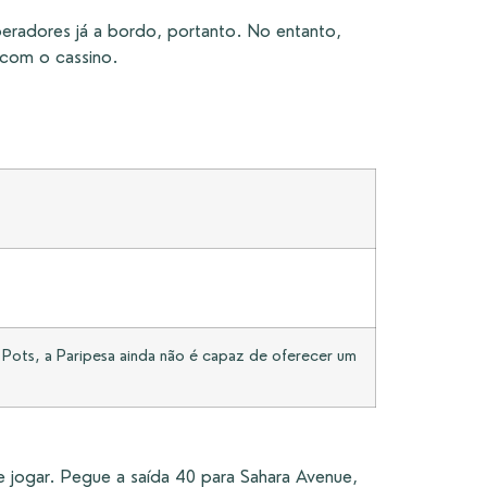
peradores já a bordo, portanto. No entanto,
 com o cassino.
ots, a Paripesa ainda não é capaz de oferecer um
e jogar. Pegue a saída 40 para Sahara Avenue,