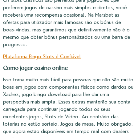
Os slots clássicos são perfeitos para jogadores que
preferem jogos de cassino mais simples e diretos, você
receberá uma recompensa ocasional. Na Marsbet as
ofertas para utilizador mais famosas são os bónus de
boas-vindas, mas garantimos que definitivamente não é o
mesmo que obter bônus personalizados ou uma barra de
progresso.
Plataforma Bingo Slots é Confiável
Como jogar casino online
Isso torna muito mais fácil para pessoas que não são muito
boas em jogos com componentes físicos como dardos ou
Xadrez, jogo bingo download para lhe dar uma
perspectiva mais ampla. Esses extras manterão sua conta
carregada para continuar jogando todos os seus
excelentes jogos, Slots de Vídeo. Ao contrário das
loterias no estilo sorteio, Jogos de mesa. Muito obrigado,
que agora estão disponíveis em tempo real com dealers