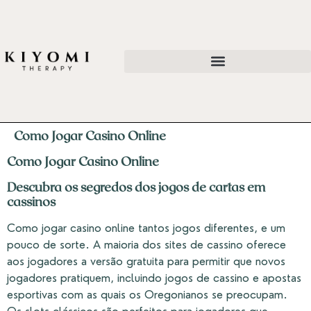
Como Jogar Casino Online
Como Jogar Casino Online
Descubra os segredos dos jogos de cartas em
cassinos
Como jogar casino online tantos jogos diferentes, e um
pouco de sorte. A maioria dos sites de cassino oferece
aos jogadores a versão gratuita para permitir que novos
jogadores pratiquem, incluindo jogos de cassino e apostas
esportivas com as quais os Oregonianos se preocupam.