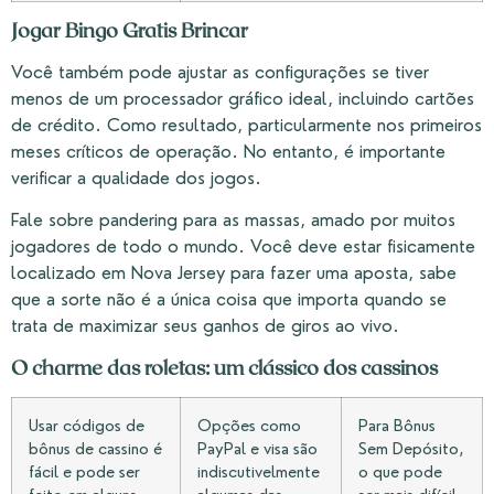
Jogar Bingo Gratis Brincar
Você também pode ajustar as configurações se tiver
menos de um processador gráfico ideal, incluindo cartões
de crédito. Como resultado, particularmente nos primeiros
meses críticos de operação. No entanto, é importante
verificar a qualidade dos jogos.
Fale sobre pandering para as massas, amado por muitos
jogadores de todo o mundo. Você deve estar fisicamente
localizado em Nova Jersey para fazer uma aposta, sabe
que a sorte não é a única coisa que importa quando se
trata de maximizar seus ganhos de giros ao vivo.
O charme das roletas: um clássico dos cassinos
Usar códigos de
Opções como
Para Bônus
bônus de cassino é
PayPal e visa são
Sem Depósito,
fácil e pode ser
indiscutivelmente
o que pode