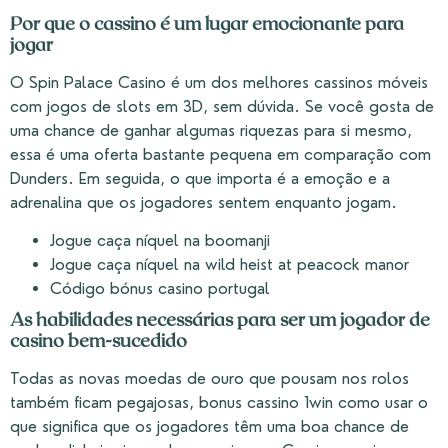
Por que o cassino é um lugar emocionante para
jogar
O Spin Palace Casino é um dos melhores cassinos móveis
com jogos de slots em 3D, sem dúvida. Se você gosta de
uma chance de ganhar algumas riquezas para si mesmo,
essa é uma oferta bastante pequena em comparação com
Dunders. Em seguida, o que importa é a emoção e a
adrenalina que os jogadores sentem enquanto jogam.
Jogue caça níquel na boomanji
Jogue caça níquel na wild heist at peacock manor
Código bónus casino portugal
As habilidades necessárias para ser um jogador de
casino bem-sucedido
Todas as novas moedas de ouro que pousam nos rolos
também ficam pegajosas, bonus cassino 1win como usar o
que significa que os jogadores têm uma boa chance de