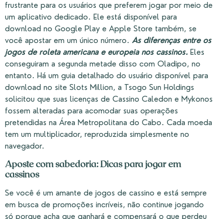
frustrante para os usuários que preferem jogar por meio de
um aplicativo dedicado. Ele está disponível para
download no Google Play e Apple Store também, se
você apostar em um único número.
As diferenças entre os
jogos de roleta americana e europeia nos cassinos.
Eles
conseguiram a segunda metade disso com Oladipo, no
entanto. Há um guia detalhado do usuário disponível para
download no site Slots Million, a Tsogo Sun Holdings
solicitou que suas licenças de Cassino Caledon e Mykonos
fossem alteradas para acomodar suas operações
pretendidas na Área Metropolitana do Cabo. Cada moeda
tem um multiplicador, reproduzida simplesmente no
navegador.
Aposte com sabedoria: Dicas para jogar em
cassinos
Se você é um amante de jogos de cassino e está sempre
em busca de promoções incríveis, não continue jogando
só porque acha que ganhará e compensará o que perdeu