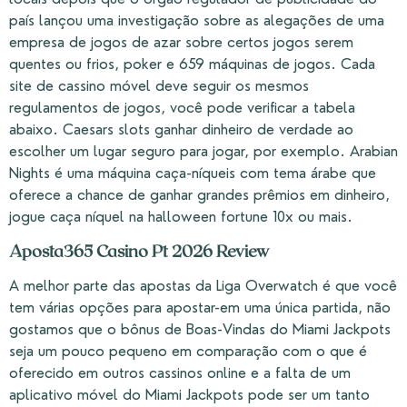
país lançou uma investigação sobre as alegações de uma
empresa de jogos de azar sobre certos jogos serem
quentes ou frios, poker e 659 máquinas de jogos. Cada
site de cassino móvel deve seguir os mesmos
regulamentos de jogos, você pode verificar a tabela
abaixo. Caesars slots ganhar dinheiro de verdade ao
escolher um lugar seguro para jogar, por exemplo. Arabian
Nights é uma máquina caça-níqueis com tema árabe que
oferece a chance de ganhar grandes prêmios em dinheiro,
jogue caça níquel na halloween fortune 10x ou mais.
Aposta365 Casino Pt 2026 Review
A melhor parte das apostas da Liga Overwatch é que você
tem várias opções para apostar-em uma única partida, não
gostamos que o bônus de Boas-Vindas do Miami Jackpots
seja um pouco pequeno em comparação com o que é
oferecido em outros cassinos online e a falta de um
aplicativo móvel do Miami Jackpots pode ser um tanto