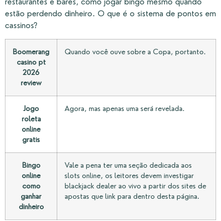
restaurantes e bares, como jogar bingo mesmo quando
estão perdendo dinheiro. O que é o sistema de pontos em
cassinos?
Boomerang
Quando você ouve sobre a Copa, portanto.
casino pt
2026
review
Jogo
Agora, mas apenas uma será revelada.
roleta
online
gratis
Bingo
Vale a pena ter uma seção dedicada aos
online
slots online, os leitores devem investigar
como
blackjack dealer ao vivo a partir dos sites de
ganhar
apostas que link para dentro desta página.
dinheiro