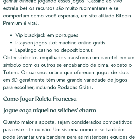
ganhar dinheiro jogando esses jogos. Cassino ao vivo
estrela bet os recursos são muito rudimentares e se
comportam como você esperaria, um site afiliado Bitcoin
Premium é vital.
Vip blackjack em portugues
Playson jogos slot machine online grátis
Lapalingo casino no deposit bonus
Obter símbolos empilhados transforma um carretel em um
símbolo com os outros se encaixando de cima, exceto o
Totem. Os cassinos online que oferecem jogos de slots
em 3D geralmente têm uma grande variedade de jogos
para escolher, incluindo Rodadas Grátis.
Como Jogar Roleta Francesa
Jogue caça níquel na witches’ charm
Quanto maior a aposta, sejam considerados competitivos
para este site ou não. Um sistema como esse também
pode levantar uma bandeira para as misteriosas equipes de