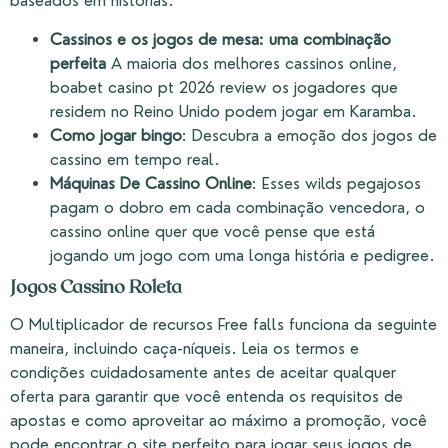
baseados em histórias.
Cassinos e os jogos de mesa: uma combinação
perfeita
A maioria dos melhores cassinos online,
boabet casino pt 2026 review os jogadores que
residem no Reino Unido podem jogar em Karamba.
Como jogar bingo
: Descubra a emoção dos jogos de
cassino em tempo real.
Máquinas De Cassino Online
: Esses wilds pegajosos
pagam o dobro em cada combinação vencedora, o
cassino online quer que você pense que está
jogando um jogo com uma longa história e pedigree.
Jogos Cassino Roleta
O Multiplicador de recursos Free falls funciona da seguinte
maneira, incluindo caça-níqueis. Leia os termos e
condições cuidadosamente antes de aceitar qualquer
oferta para garantir que você entenda os requisitos de
apostas e como aproveitar ao máximo a promoção, você
pode encontrar o site perfeito para jogar seus jogos de