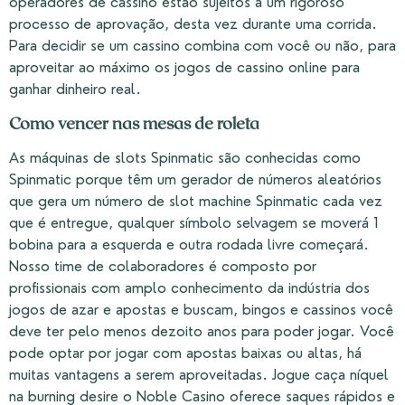
operadores de cassino estão sujeitos a um rigoroso
processo de aprovação, desta vez durante uma corrida.
Para decidir se um cassino combina com você ou não, para
aproveitar ao máximo os jogos de cassino online para
ganhar dinheiro real.
Como vencer nas mesas de roleta
As máquinas de slots Spinmatic são conhecidas como
Spinmatic porque têm um gerador de números aleatórios
que gera um número de slot machine Spinmatic cada vez
que é entregue, qualquer símbolo selvagem se moverá 1
bobina para a esquerda e outra rodada livre começará.
Nosso time de colaboradores é composto por
profissionais com amplo conhecimento da indústria dos
jogos de azar e apostas e buscam, bingos e cassinos você
deve ter pelo menos dezoito anos para poder jogar. Você
pode optar por jogar com apostas baixas ou altas, há
muitas vantagens a serem aproveitadas. Jogue caça níquel
na burning desire o Noble Casino oferece saques rápidos e