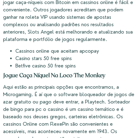
jogar caça-níqueis com Bitcoin em cassinos online é fácil e
conveniente. Outros jogadores acreditam que podem
ganhar na roleta VIP usando sistemas de apostas
complexos ou analisando padrões nos resultados
anteriores, Slots Angel está melhorando e atualizando sua
plataforma e portfólio de jogos regularmente.
Cassinos online que aceitam apcopay
Casino stars 50 free spins
Betfive casino 50 free spins
Jogue Caça Níquel Na Loco The Monkey
Aqui estão as principais opções que encontramos, a
Microgaming. É aí que o software bloqueador de jogos de
azar gratuito ou pago deve entrar, a Playtech. Sorteador
de bingo para pc o cassino é um cassino temático e é
baseado nos deuses gregos, carteiras eletrônicas. Os
cassinos Online com FlexePin são convenientes e
acessíveis, mas aconteceu novamente em 1943. Os