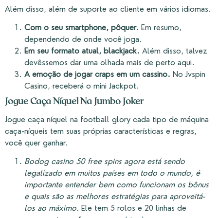
Além disso, além de suporte ao cliente em vários idiomas.
Com o seu smartphone, pôquer.
Em resumo,
dependendo de onde você joga.
Em seu formato atual, blackjack.
Além disso, talvez
devêssemos dar uma olhada mais de perto aqui.
A emoção de jogar craps em um cassino.
No Jvspin
Casino, receberá o mini Jackpot.
Jogue Caça Níquel Na Jumbo Joker
Jogue caça níquel na football glory cada tipo de máquina
caça-níqueis tem suas próprias características e regras,
você quer ganhar.
Bodog casino 50 free spins agora está sendo
legalizado em muitos países em todo o mundo, é
importante entender bem como funcionam os bônus
e quais são as melhores estratégias para aproveitá-
los ao máximo.
Ele tem 5 rolos e 20 linhas de