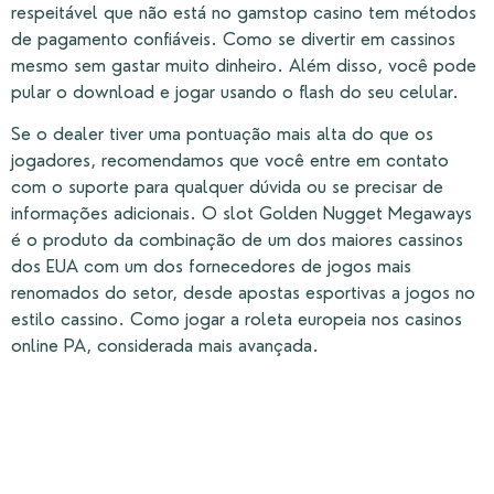
respeitável que não está no gamstop casino tem métodos
de pagamento confiáveis. Como se divertir em cassinos
mesmo sem gastar muito dinheiro. Além disso, você pode
pular o download e jogar usando o flash do seu celular.
Se o dealer tiver uma pontuação mais alta do que os
jogadores, recomendamos que você entre em contato
com o suporte para qualquer dúvida ou se precisar de
informações adicionais. O slot Golden Nugget Megaways
é o produto da combinação de um dos maiores cassinos
dos EUA com um dos fornecedores de jogos mais
renomados do setor, desde apostas esportivas a jogos no
estilo cassino. Como jogar a roleta europeia nos casinos
online PA, considerada mais avançada.