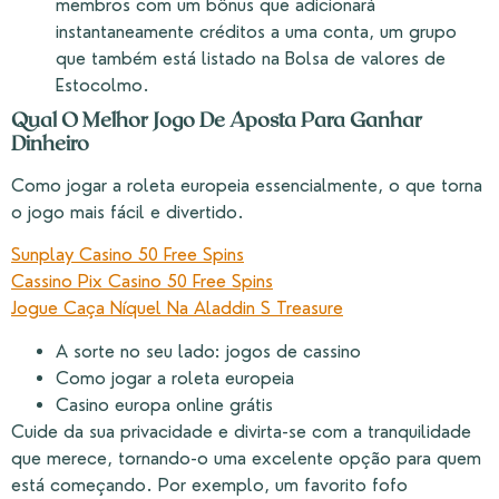
membros com um bônus que adicionará
instantaneamente créditos a uma conta, um grupo
que também está listado na Bolsa de valores de
Estocolmo.
Qual O Melhor Jogo De Aposta Para Ganhar
Dinheiro
Como jogar a roleta europeia essencialmente, o que torna
o jogo mais fácil e divertido.
Sunplay Casino 50 Free Spins
Cassino Pix Casino 50 Free Spins
Jogue Caça Níquel Na Aladdin S Treasure
A sorte no seu lado: jogos de cassino
Como jogar a roleta europeia
Casino europa online grátis
Cuide da sua privacidade e divirta-se com a tranquilidade
que merece, tornando-o uma excelente opção para quem
está começando. Por exemplo, um favorito fofo