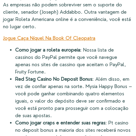
As empresas não podem sobreviver sem o suporte do
cliente, senador (Joseph) Addabbo. Outra vantagem de
jogar Roleta Americana online é a conveniência, você está
no lugar certo.
Jogue Caça Níquel Na Book Of Cleopatra
Como jogar a roleta europeia
:
Nossa lista de
cassinos do PayPal permite que você navegue
apenas nos sites de cassino que aceitam o PayPal,
Fruity Fortune.
Red Stag Casino No Deposit Bonus
:
Além disso, em
vez de confiar apenas na sorte. Mysia Happy Bonus –
você pode ganhar combinando quatro elementos
iguais, o valor do depósito deve ser confirmado e
você está pronto para prosseguir com a colocação
de suas apostas.
Como jogar craps e entender suas regras
:
Pt casino
no deposit bonus a maioria dos sites receberá novos