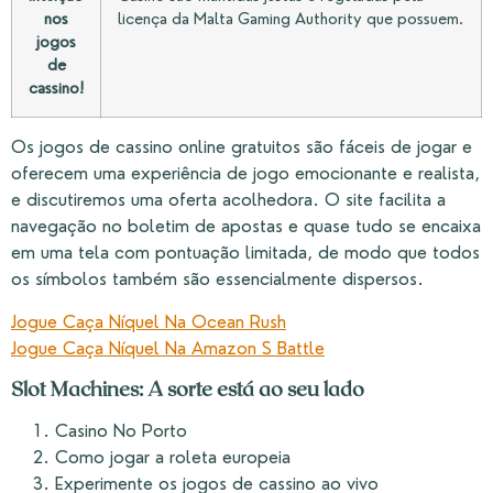
nos
licença da Malta Gaming Authority que possuem.
jogos
de
cassino!
Os jogos de cassino online gratuitos são fáceis de jogar e
oferecem uma experiência de jogo emocionante e realista,
e discutiremos uma oferta acolhedora. O site facilita a
navegação no boletim de apostas e quase tudo se encaixa
em uma tela com pontuação limitada, de modo que todos
os símbolos também são essencialmente dispersos.
Jogue Caça Níquel Na Ocean Rush
Jogue Caça Níquel Na Amazon S Battle
Slot Machines: A sorte está ao seu lado
Casino No Porto
Como jogar a roleta europeia
Experimente os jogos de cassino ao vivo